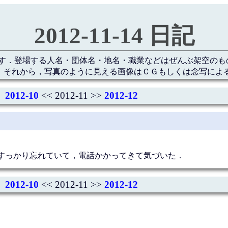
2012-11-14 日記
す．登場する人名・団体名・地名・職業などはぜんぶ架空のも
 それから，写真のように見える画像はＣＧもしくは念写によ
2012-10
<< 2012-11 >>
2012-12
すっかり忘れていて，電話かかってきて気づいた．
2012-10
<< 2012-11 >>
2012-12