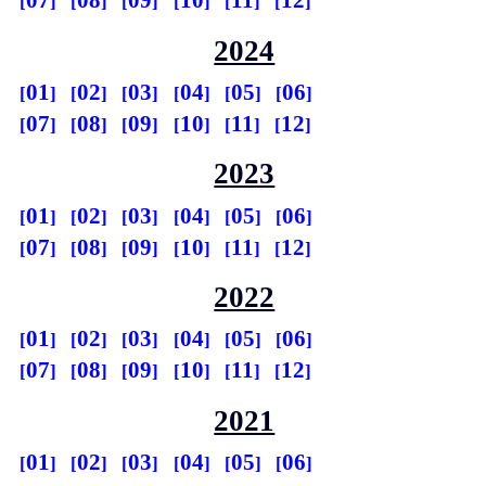
07
08
09
10
11
12
2024
01
02
03
04
05
06
07
08
09
10
11
12
2023
01
02
03
04
05
06
07
08
09
10
11
12
2022
01
02
03
04
05
06
07
08
09
10
11
12
2021
01
02
03
04
05
06