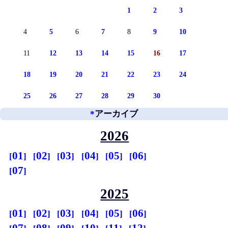
1
2
3
4
5
6
7
8
9
10
11
12
13
14
15
16
17
18
19
20
21
22
23
24
25
26
27
28
29
30
*
アーカイブ
2026
01
02
03
04
05
06
07
2025
01
02
03
04
05
06