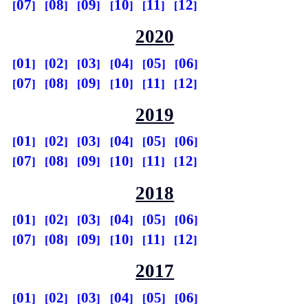
07
08
09
10
11
12
2020
01
02
03
04
05
06
07
08
09
10
11
12
2019
01
02
03
04
05
06
07
08
09
10
11
12
2018
01
02
03
04
05
06
07
08
09
10
11
12
2017
01
02
03
04
05
06