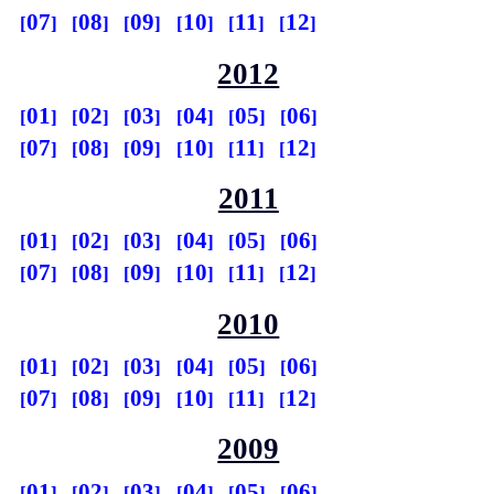
07
08
09
10
11
12
2012
01
02
03
04
05
06
07
08
09
10
11
12
2011
01
02
03
04
05
06
07
08
09
10
11
12
2010
01
02
03
04
05
06
07
08
09
10
11
12
2009
01
02
03
04
05
06