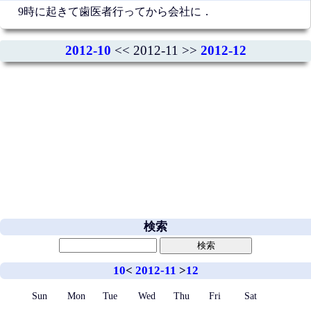
9時に起きて歯医者行ってから会社に．
2012-10
<< 2012-11 >>
2012-12
検索
10
<
2012-11
>
12
Sun
Mon
Tue
Wed
Thu
Fri
Sat