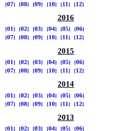
07
08
09
10
11
12
2016
01
02
03
04
05
06
07
08
09
10
11
12
2015
01
02
03
04
05
06
07
08
09
10
11
12
2014
01
02
03
04
05
06
07
08
09
10
11
12
2013
01
02
03
04
05
06