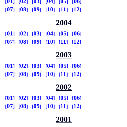
01
02
03
04
05
06
07
08
09
10
11
12
2004
01
02
03
04
05
06
07
08
09
10
11
12
2003
01
02
03
04
05
06
07
08
09
10
11
12
2002
01
02
03
04
05
06
07
08
09
10
11
12
2001