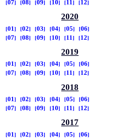
07
08
09
10
11
12
2020
01
02
03
04
05
06
07
08
09
10
11
12
2019
01
02
03
04
05
06
07
08
09
10
11
12
2018
01
02
03
04
05
06
07
08
09
10
11
12
2017
01
02
03
04
05
06