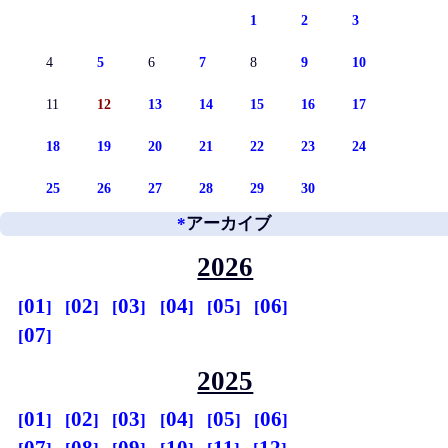
1
2
3
4
5
6
7
8
9
10
11
12
13
14
15
16
17
18
19
20
21
22
23
24
25
26
27
28
29
30
*
アーカイブ
2026
01
02
03
04
05
06
07
2025
01
02
03
04
05
06