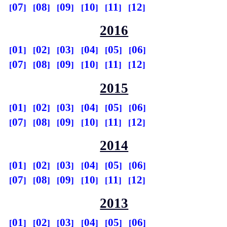
07
08
09
10
11
12
2016
01
02
03
04
05
06
07
08
09
10
11
12
2015
01
02
03
04
05
06
07
08
09
10
11
12
2014
01
02
03
04
05
06
07
08
09
10
11
12
2013
01
02
03
04
05
06