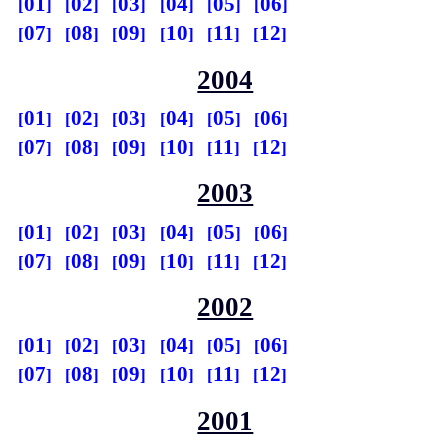
01
02
03
04
05
06
07
08
09
10
11
12
2004
01
02
03
04
05
06
07
08
09
10
11
12
2003
01
02
03
04
05
06
07
08
09
10
11
12
2002
01
02
03
04
05
06
07
08
09
10
11
12
2001