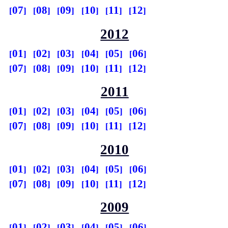
07
08
09
10
11
12
2012
01
02
03
04
05
06
07
08
09
10
11
12
2011
01
02
03
04
05
06
07
08
09
10
11
12
2010
01
02
03
04
05
06
07
08
09
10
11
12
2009
01
02
03
04
05
06