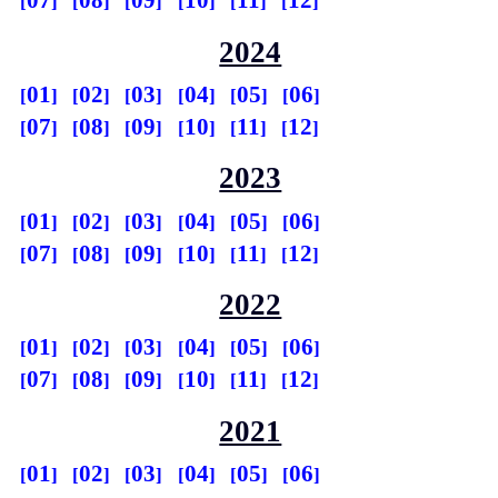
07
08
09
10
11
12
2024
01
02
03
04
05
06
07
08
09
10
11
12
2023
01
02
03
04
05
06
07
08
09
10
11
12
2022
01
02
03
04
05
06
07
08
09
10
11
12
2021
01
02
03
04
05
06