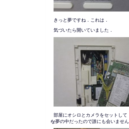
きっと夢ですね．これは．
気づいたら開いていました．
部屋にオシロとカメラをセットして
な
夢の中だったので誰にも会いません