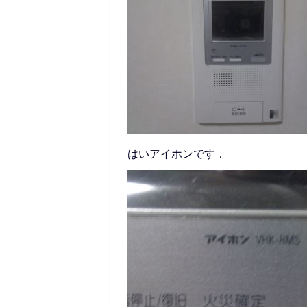
はいアイホンです．