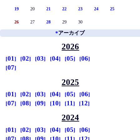
19
20
21
22
23
24
25
26
27
28
29
30
*
アーカイブ
2026
01
02
03
04
05
06
07
2025
01
02
03
04
05
06
07
08
09
10
11
12
2024
01
02
03
04
05
06
07
08
09
10
11
12