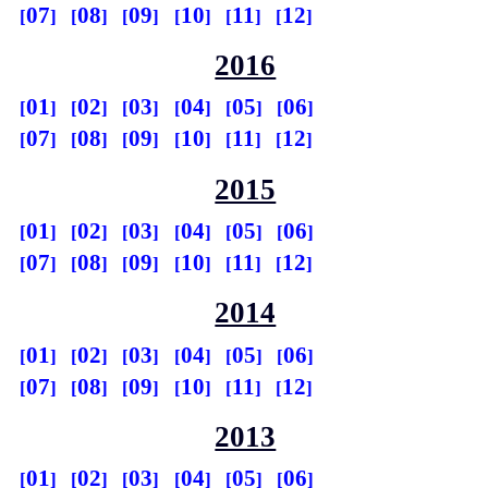
07
08
09
10
11
12
2016
01
02
03
04
05
06
07
08
09
10
11
12
2015
01
02
03
04
05
06
07
08
09
10
11
12
2014
01
02
03
04
05
06
07
08
09
10
11
12
2013
01
02
03
04
05
06