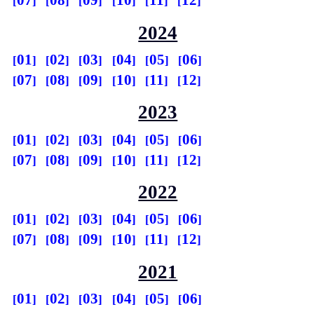
07
08
09
10
11
12
2024
01
02
03
04
05
06
07
08
09
10
11
12
2023
01
02
03
04
05
06
07
08
09
10
11
12
2022
01
02
03
04
05
06
07
08
09
10
11
12
2021
01
02
03
04
05
06