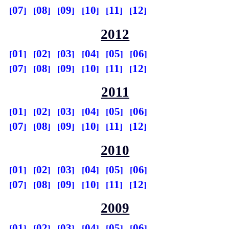
07
08
09
10
11
12
2012
01
02
03
04
05
06
07
08
09
10
11
12
2011
01
02
03
04
05
06
07
08
09
10
11
12
2010
01
02
03
04
05
06
07
08
09
10
11
12
2009
01
02
03
04
05
06