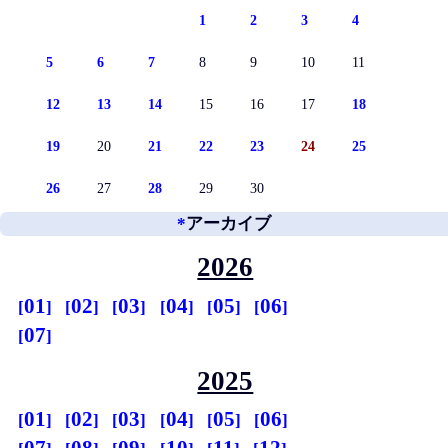
1
2
3
4
5
6
7
8
9
10
11
12
13
14
15
16
17
18
19
20
21
22
23
24
25
26
27
28
29
30
*
アーカイブ
2026
01
02
03
04
05
06
07
2025
01
02
03
04
05
06