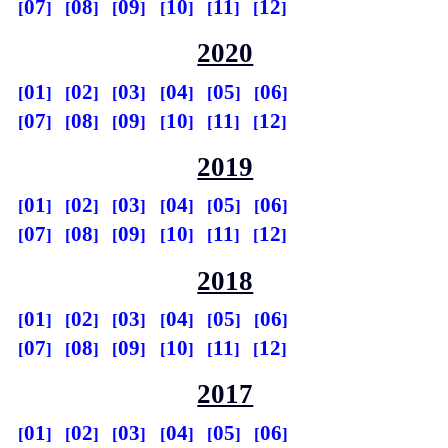
07
08
09
10
11
12
2020
01
02
03
04
05
06
07
08
09
10
11
12
2019
01
02
03
04
05
06
07
08
09
10
11
12
2018
01
02
03
04
05
06
07
08
09
10
11
12
2017
01
02
03
04
05
06