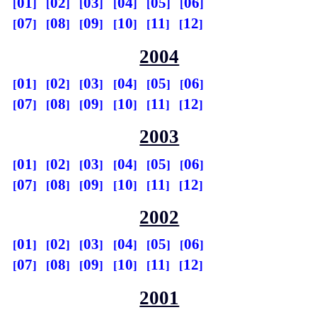
01
02
03
04
05
06
07
08
09
10
11
12
2004
01
02
03
04
05
06
07
08
09
10
11
12
2003
01
02
03
04
05
06
07
08
09
10
11
12
2002
01
02
03
04
05
06
07
08
09
10
11
12
2001