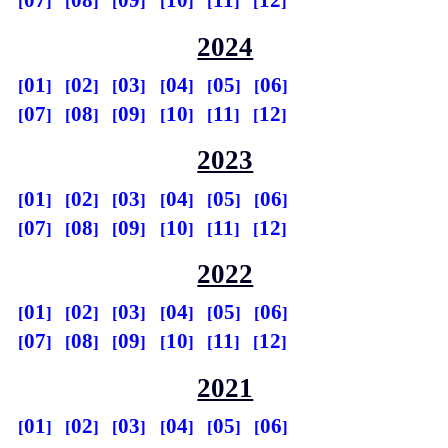
07
08
09
10
11
12
2024
01
02
03
04
05
06
07
08
09
10
11
12
2023
01
02
03
04
05
06
07
08
09
10
11
12
2022
01
02
03
04
05
06
07
08
09
10
11
12
2021
01
02
03
04
05
06