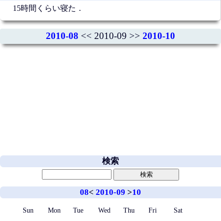
15時間くらい寝た．
2010-08
<< 2010-09 >>
2010-10
検索
08
<
2010-09
>
10
Sun
Mon
Tue
Wed
Thu
Fri
Sat