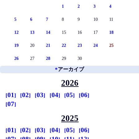
1
2
3
4
5
6
7
8
9
10
11
12
13
14
15
16
17
18
19
20
21
22
23
24
25
26
27
28
29
30
*
アーカイブ
2026
01
02
03
04
05
06
07
2025
01
02
03
04
05
06