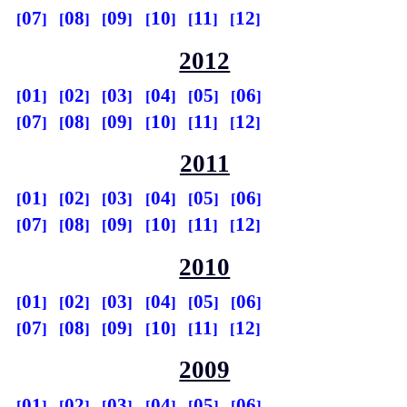
07
08
09
10
11
12
2012
01
02
03
04
05
06
07
08
09
10
11
12
2011
01
02
03
04
05
06
07
08
09
10
11
12
2010
01
02
03
04
05
06
07
08
09
10
11
12
2009
01
02
03
04
05
06