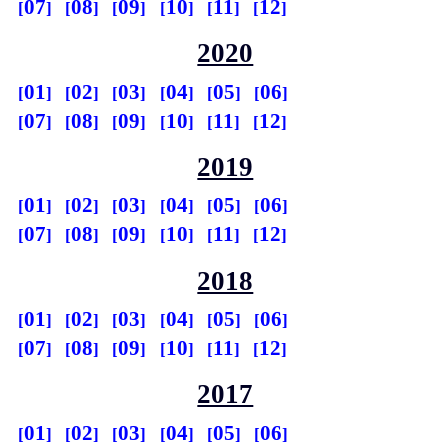
07
08
09
10
11
12
2020
01
02
03
04
05
06
07
08
09
10
11
12
2019
01
02
03
04
05
06
07
08
09
10
11
12
2018
01
02
03
04
05
06
07
08
09
10
11
12
2017
01
02
03
04
05
06