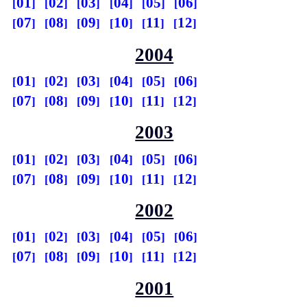
01
02
03
04
05
06
07
08
09
10
11
12
2004
01
02
03
04
05
06
07
08
09
10
11
12
2003
01
02
03
04
05
06
07
08
09
10
11
12
2002
01
02
03
04
05
06
07
08
09
10
11
12
2001