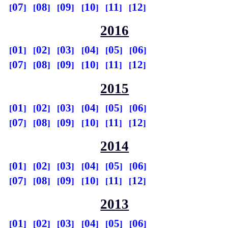
07
08
09
10
11
12
2016
01
02
03
04
05
06
07
08
09
10
11
12
2015
01
02
03
04
05
06
07
08
09
10
11
12
2014
01
02
03
04
05
06
07
08
09
10
11
12
2013
01
02
03
04
05
06