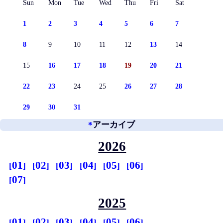
Sun
Mon
Tue
Wed
Thu
Fri
Sat
1
2
3
4
5
6
7
8
9
10
11
12
13
14
15
16
17
18
19
20
21
22
23
24
25
26
27
28
29
30
31
*
アーカイブ
2026
01
02
03
04
05
06
07
2025
01
02
03
04
05
06