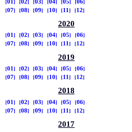
01
02
03
04
05
06
07
08
09
10
11
12
2020
01
02
03
04
05
06
07
08
09
10
11
12
2019
01
02
03
04
05
06
07
08
09
10
11
12
2018
01
02
03
04
05
06
07
08
09
10
11
12
2017