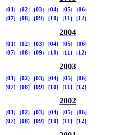
01
02
03
04
05
06
07
08
09
10
11
12
2004
01
02
03
04
05
06
07
08
09
10
11
12
2003
01
02
03
04
05
06
07
08
09
10
11
12
2002
01
02
03
04
05
06
07
08
09
10
11
12
2001