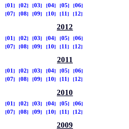
01
02
03
04
05
06
07
08
09
10
11
12
2012
01
02
03
04
05
06
07
08
09
10
11
12
2011
01
02
03
04
05
06
07
08
09
10
11
12
2010
01
02
03
04
05
06
07
08
09
10
11
12
2009