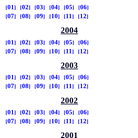
01
02
03
04
05
06
07
08
09
10
11
12
2004
01
02
03
04
05
06
07
08
09
10
11
12
2003
01
02
03
04
05
06
07
08
09
10
11
12
2002
01
02
03
04
05
06
07
08
09
10
11
12
2001