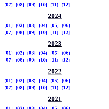
07
08
09
10
11
12
2024
01
02
03
04
05
06
07
08
09
10
11
12
2023
01
02
03
04
05
06
07
08
09
10
11
12
2022
01
02
03
04
05
06
07
08
09
10
11
12
2021
01
02
03
04
05
06