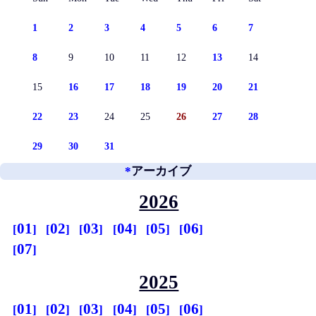
1
2
3
4
5
6
7
8
9
10
11
12
13
14
15
16
17
18
19
20
21
22
23
24
25
26
27
28
29
30
31
*
アーカイブ
2026
01
02
03
04
05
06
07
2025
01
02
03
04
05
06