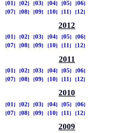
01
02
03
04
05
06
07
08
09
10
11
12
2012
01
02
03
04
05
06
07
08
09
10
11
12
2011
01
02
03
04
05
06
07
08
09
10
11
12
2010
01
02
03
04
05
06
07
08
09
10
11
12
2009