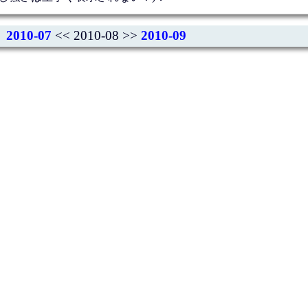
2010-07
<< 2010-08 >>
2010-09