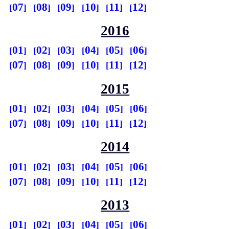
07
08
09
10
11
12
2016
01
02
03
04
05
06
07
08
09
10
11
12
2015
01
02
03
04
05
06
07
08
09
10
11
12
2014
01
02
03
04
05
06
07
08
09
10
11
12
2013
01
02
03
04
05
06