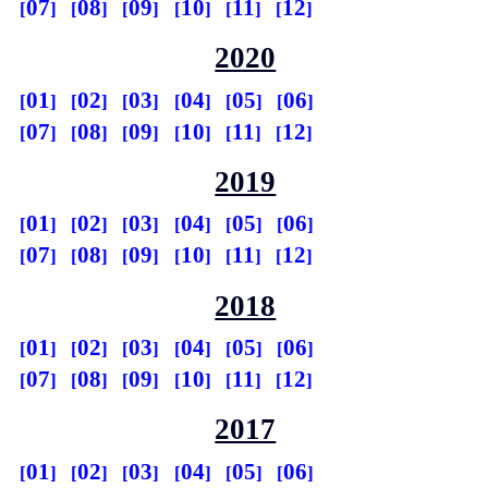
07
08
09
10
11
12
2020
01
02
03
04
05
06
07
08
09
10
11
12
2019
01
02
03
04
05
06
07
08
09
10
11
12
2018
01
02
03
04
05
06
07
08
09
10
11
12
2017
01
02
03
04
05
06