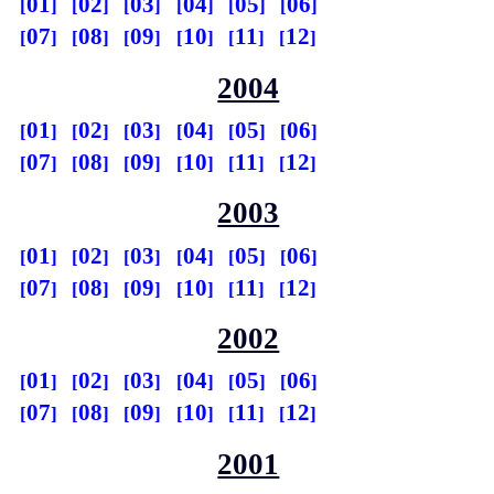
01
02
03
04
05
06
07
08
09
10
11
12
2004
01
02
03
04
05
06
07
08
09
10
11
12
2003
01
02
03
04
05
06
07
08
09
10
11
12
2002
01
02
03
04
05
06
07
08
09
10
11
12
2001