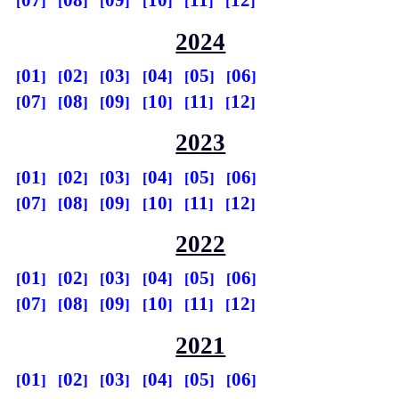
07
08
09
10
11
12
2024
01
02
03
04
05
06
07
08
09
10
11
12
2023
01
02
03
04
05
06
07
08
09
10
11
12
2022
01
02
03
04
05
06
07
08
09
10
11
12
2021
01
02
03
04
05
06