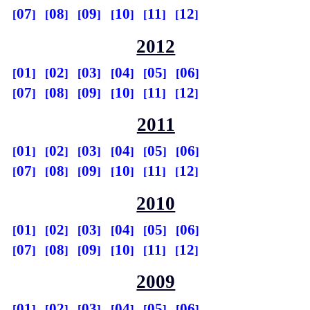
07
08
09
10
11
12
2012
01
02
03
04
05
06
07
08
09
10
11
12
2011
01
02
03
04
05
06
07
08
09
10
11
12
2010
01
02
03
04
05
06
07
08
09
10
11
12
2009
01
02
03
04
05
06