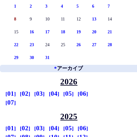
1
2
3
4
5
6
7
8
9
10
11
12
13
14
15
16
17
18
19
20
21
22
23
24
25
26
27
28
29
30
31
*
アーカイブ
2026
01
02
03
04
05
06
07
2025
01
02
03
04
05
06