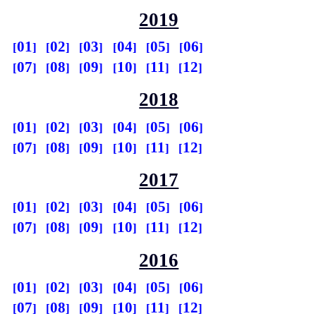
2019
01
02
03
04
05
06
07
08
09
10
11
12
2018
01
02
03
04
05
06
07
08
09
10
11
12
2017
01
02
03
04
05
06
07
08
09
10
11
12
2016
01
02
03
04
05
06
07
08
09
10
11
12