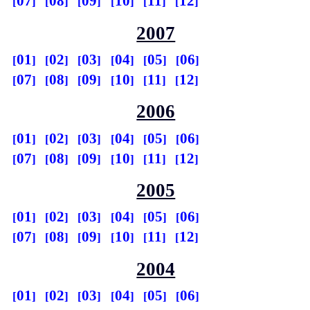
07
08
09
10
11
12
2007
01
02
03
04
05
06
07
08
09
10
11
12
2006
01
02
03
04
05
06
07
08
09
10
11
12
2005
01
02
03
04
05
06
07
08
09
10
11
12
2004
01
02
03
04
05
06