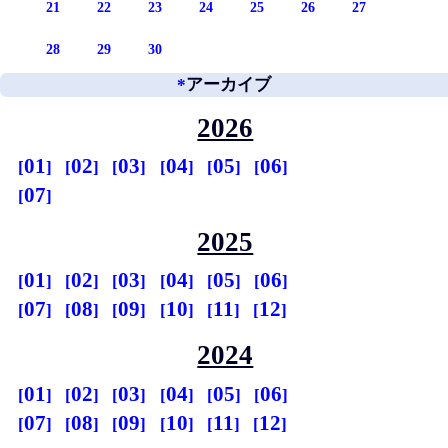
21
22
23
24
25
26
27
28
29
30
*
アーカイブ
2026
01
02
03
04
05
06
07
2025
01
02
03
04
05
06
07
08
09
10
11
12
2024
01
02
03
04
05
06
07
08
09
10
11
12