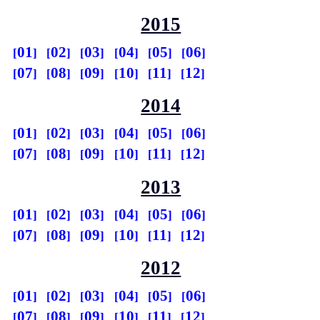
2015
01
02
03
04
05
06
07
08
09
10
11
12
2014
01
02
03
04
05
06
07
08
09
10
11
12
2013
01
02
03
04
05
06
07
08
09
10
11
12
2012
01
02
03
04
05
06
07
08
09
10
11
12