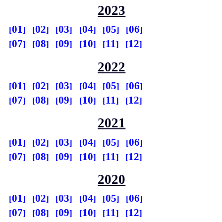
2023
01
02
03
04
05
06
07
08
09
10
11
12
2022
01
02
03
04
05
06
07
08
09
10
11
12
2021
01
02
03
04
05
06
07
08
09
10
11
12
2020
01
02
03
04
05
06
07
08
09
10
11
12