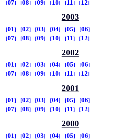
07
08
09
10
11
12
2003
01
02
03
04
05
06
07
08
09
10
11
12
2002
01
02
03
04
05
06
07
08
09
10
11
12
2001
01
02
03
04
05
06
07
08
09
10
11
12
2000
01
02
03
04
05
06