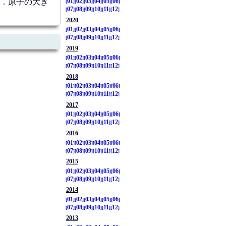
．原子の大き
01
02
03
04
05
06
07
08
09
10
11
12
2020
01
02
03
04
05
06
07
08
09
10
11
12
2019
01
02
03
04
05
06
07
08
09
10
11
12
2018
01
02
03
04
05
06
07
08
09
10
11
12
2017
01
02
03
04
05
06
07
08
09
10
11
12
2016
01
02
03
04
05
06
07
08
09
10
11
12
2015
01
02
03
04
05
06
07
08
09
10
11
12
2014
01
02
03
04
05
06
07
08
09
10
11
12
2013