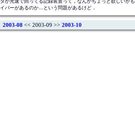
タが光速で回ってる記録装置って，なんかちょっと欲しいかも
イバーがあるのか…という問題があるけど．
2003-08
<< 2003-09 >>
2003-10