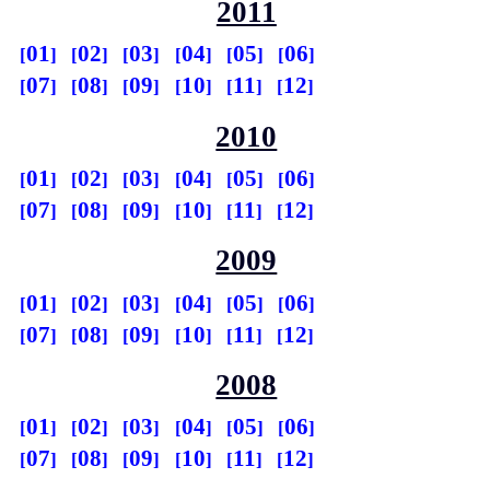
2011
01
02
03
04
05
06
07
08
09
10
11
12
2010
01
02
03
04
05
06
07
08
09
10
11
12
2009
01
02
03
04
05
06
07
08
09
10
11
12
2008
01
02
03
04
05
06
07
08
09
10
11
12