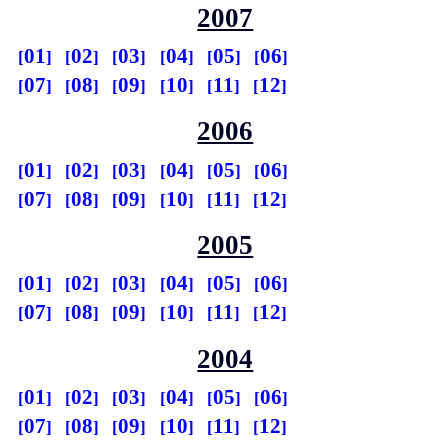
2007
01
02
03
04
05
06
07
08
09
10
11
12
2006
01
02
03
04
05
06
07
08
09
10
11
12
2005
01
02
03
04
05
06
07
08
09
10
11
12
2004
01
02
03
04
05
06
07
08
09
10
11
12