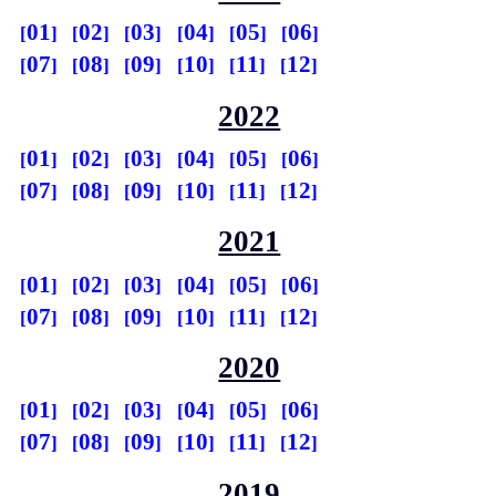
01
02
03
04
05
06
07
08
09
10
11
12
2022
01
02
03
04
05
06
07
08
09
10
11
12
2021
01
02
03
04
05
06
07
08
09
10
11
12
2020
01
02
03
04
05
06
07
08
09
10
11
12
2019