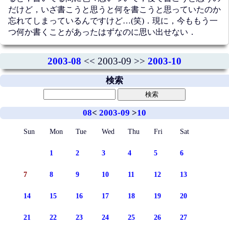
だけど，いざ書こうと思うと何を書こうと思っていたのか
忘れてしまっているんですけど…(笑)．現に，今ももう一
つ何か書くことがあったはずなのに思い出せない．
2003-08
<< 2003-09 >>
2003-10
検索
08
<
2003-09
>
10
Sun
Mon
Tue
Wed
Thu
Fri
Sat
1
2
3
4
5
6
7
8
9
10
11
12
13
14
15
16
17
18
19
20
21
22
23
24
25
26
27