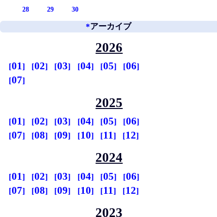
28
29
30
*
アーカイブ
2026
01
02
03
04
05
06
07
2025
01
02
03
04
05
06
07
08
09
10
11
12
2024
01
02
03
04
05
06
07
08
09
10
11
12
2023