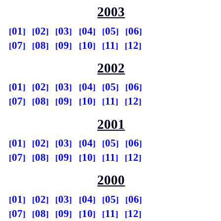
2003
01
02
03
04
05
06
07
08
09
10
11
12
2002
01
02
03
04
05
06
07
08
09
10
11
12
2001
01
02
03
04
05
06
07
08
09
10
11
12
2000
01
02
03
04
05
06
07
08
09
10
11
12