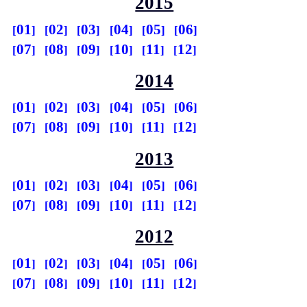
2015
01
02
03
04
05
06
07
08
09
10
11
12
2014
01
02
03
04
05
06
07
08
09
10
11
12
2013
01
02
03
04
05
06
07
08
09
10
11
12
2012
01
02
03
04
05
06
07
08
09
10
11
12