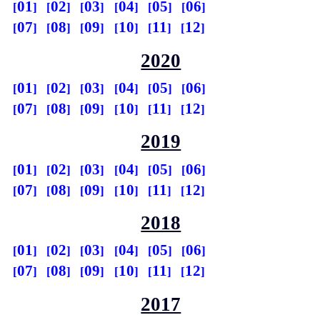
01
02
03
04
05
06
07
08
09
10
11
12
2020
01
02
03
04
05
06
07
08
09
10
11
12
2019
01
02
03
04
05
06
07
08
09
10
11
12
2018
01
02
03
04
05
06
07
08
09
10
11
12
2017