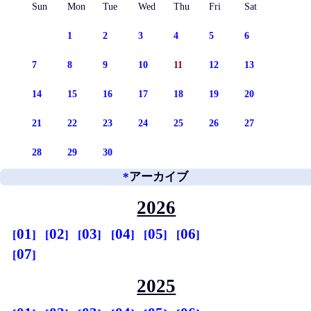
Sun
Mon
Tue
Wed
Thu
Fri
Sat
1
2
3
4
5
6
7
8
9
10
11
12
13
14
15
16
17
18
19
20
21
22
23
24
25
26
27
28
29
30
*
アーカイブ
2026
01
02
03
04
05
06
07
2025