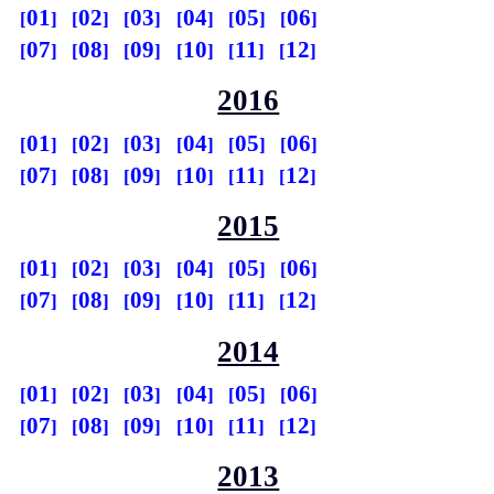
01
02
03
04
05
06
07
08
09
10
11
12
2016
01
02
03
04
05
06
07
08
09
10
11
12
2015
01
02
03
04
05
06
07
08
09
10
11
12
2014
01
02
03
04
05
06
07
08
09
10
11
12
2013