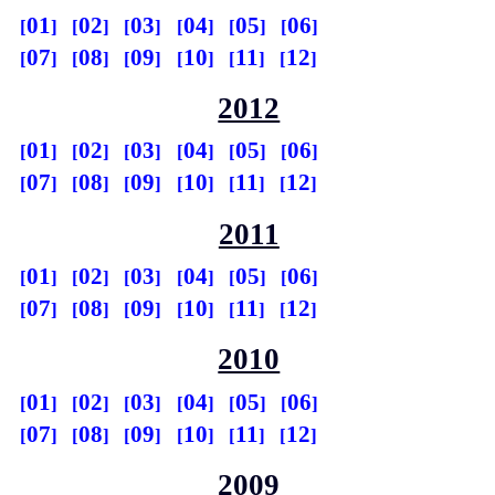
01
02
03
04
05
06
07
08
09
10
11
12
2012
01
02
03
04
05
06
07
08
09
10
11
12
2011
01
02
03
04
05
06
07
08
09
10
11
12
2010
01
02
03
04
05
06
07
08
09
10
11
12
2009