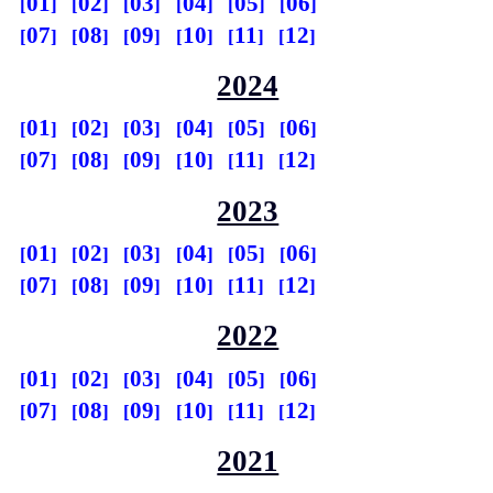
01
02
03
04
05
06
07
08
09
10
11
12
2024
01
02
03
04
05
06
07
08
09
10
11
12
2023
01
02
03
04
05
06
07
08
09
10
11
12
2022
01
02
03
04
05
06
07
08
09
10
11
12
2021