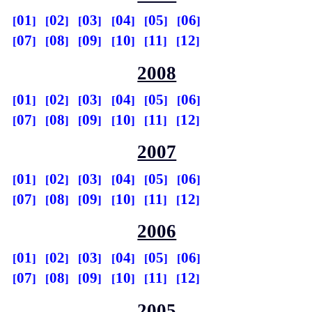
01
02
03
04
05
06
07
08
09
10
11
12
2008
01
02
03
04
05
06
07
08
09
10
11
12
2007
01
02
03
04
05
06
07
08
09
10
11
12
2006
01
02
03
04
05
06
07
08
09
10
11
12
2005