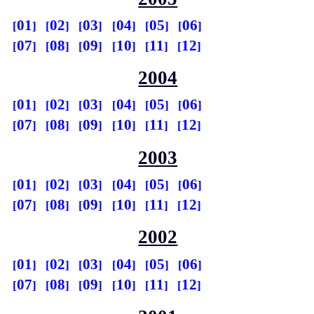
01
02
03
04
05
06
07
08
09
10
11
12
2004
01
02
03
04
05
06
07
08
09
10
11
12
2003
01
02
03
04
05
06
07
08
09
10
11
12
2002
01
02
03
04
05
06
07
08
09
10
11
12