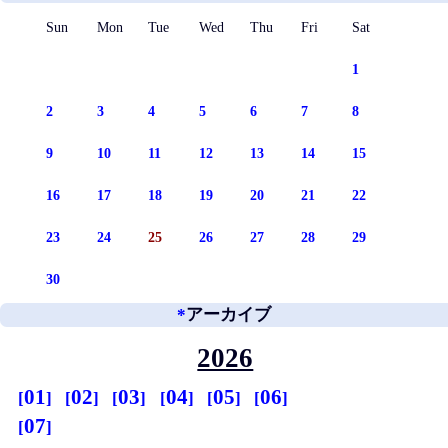
Sun
Mon
Tue
Wed
Thu
Fri
Sat
1
2
3
4
5
6
7
8
9
10
11
12
13
14
15
16
17
18
19
20
21
22
23
24
25
26
27
28
29
30
*
アーカイブ
2026
01
02
03
04
05
06
07