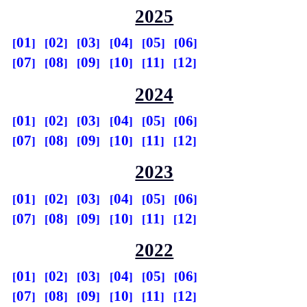
2025
01
02
03
04
05
06
07
08
09
10
11
12
2024
01
02
03
04
05
06
07
08
09
10
11
12
2023
01
02
03
04
05
06
07
08
09
10
11
12
2022
01
02
03
04
05
06
07
08
09
10
11
12