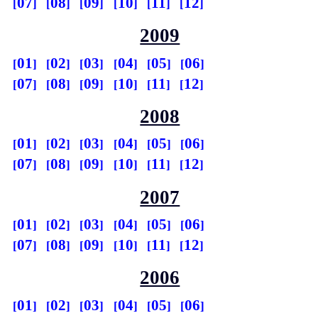
07
08
09
10
11
12
2009
01
02
03
04
05
06
07
08
09
10
11
12
2008
01
02
03
04
05
06
07
08
09
10
11
12
2007
01
02
03
04
05
06
07
08
09
10
11
12
2006
01
02
03
04
05
06