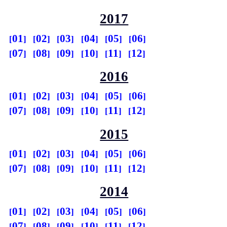
2017
01
02
03
04
05
06
07
08
09
10
11
12
2016
01
02
03
04
05
06
07
08
09
10
11
12
2015
01
02
03
04
05
06
07
08
09
10
11
12
2014
01
02
03
04
05
06
07
08
09
10
11
12