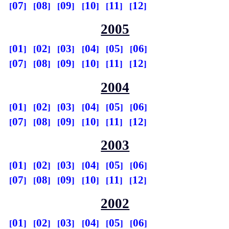
07
08
09
10
11
12
2005
01
02
03
04
05
06
07
08
09
10
11
12
2004
01
02
03
04
05
06
07
08
09
10
11
12
2003
01
02
03
04
05
06
07
08
09
10
11
12
2002
01
02
03
04
05
06