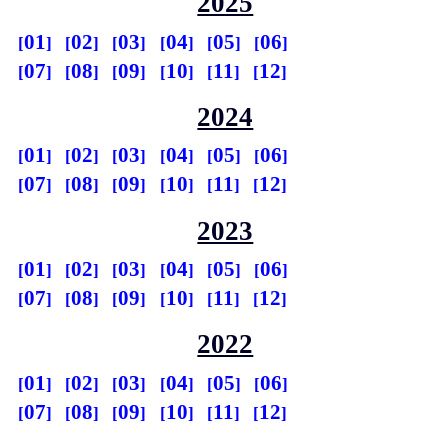
2025
01
02
03
04
05
06
07
08
09
10
11
12
2024
01
02
03
04
05
06
07
08
09
10
11
12
2023
01
02
03
04
05
06
07
08
09
10
11
12
2022
01
02
03
04
05
06
07
08
09
10
11
12