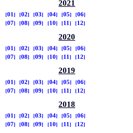
2021
01
02
03
04
05
06
07
08
09
10
11
12
2020
01
02
03
04
05
06
07
08
09
10
11
12
2019
01
02
03
04
05
06
07
08
09
10
11
12
2018
01
02
03
04
05
06
07
08
09
10
11
12