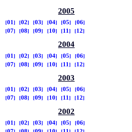
2005
01
02
03
04
05
06
07
08
09
10
11
12
2004
01
02
03
04
05
06
07
08
09
10
11
12
2003
01
02
03
04
05
06
07
08
09
10
11
12
2002
01
02
03
04
05
06
07
08
09
10
11
12