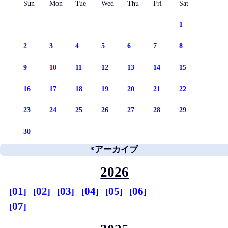
Sun
Mon
Tue
Wed
Thu
Fri
Sat
1
2
3
4
5
6
7
8
9
10
11
12
13
14
15
16
17
18
19
20
21
22
23
24
25
26
27
28
29
30
*
アーカイブ
2026
01
02
03
04
05
06
07