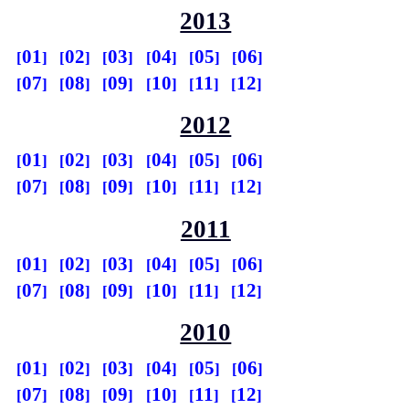
2013
01
02
03
04
05
06
07
08
09
10
11
12
2012
01
02
03
04
05
06
07
08
09
10
11
12
2011
01
02
03
04
05
06
07
08
09
10
11
12
2010
01
02
03
04
05
06
07
08
09
10
11
12