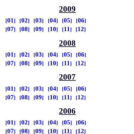
2009
01
02
03
04
05
06
07
08
09
10
11
12
2008
01
02
03
04
05
06
07
08
09
10
11
12
2007
01
02
03
04
05
06
07
08
09
10
11
12
2006
01
02
03
04
05
06
07
08
09
10
11
12