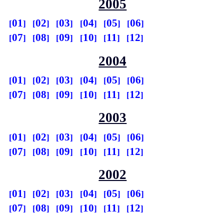
2005
01
02
03
04
05
06
07
08
09
10
11
12
2004
01
02
03
04
05
06
07
08
09
10
11
12
2003
01
02
03
04
05
06
07
08
09
10
11
12
2002
01
02
03
04
05
06
07
08
09
10
11
12