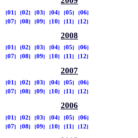
2009
01
02
03
04
05
06
07
08
09
10
11
12
2008
01
02
03
04
05
06
07
08
09
10
11
12
2007
01
02
03
04
05
06
07
08
09
10
11
12
2006
01
02
03
04
05
06
07
08
09
10
11
12