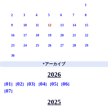
1
2
3
4
5
6
7
8
9
10
11
12
13
14
15
16
17
18
19
20
21
22
23
24
25
26
27
28
29
30
*
アーカイブ
2026
01
02
03
04
05
06
07
2025