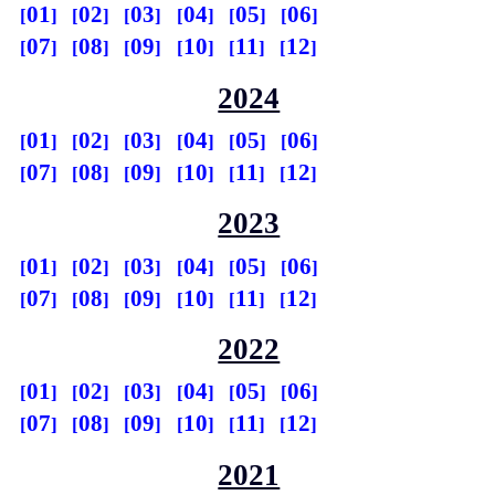
01
02
03
04
05
06
07
08
09
10
11
12
2024
01
02
03
04
05
06
07
08
09
10
11
12
2023
01
02
03
04
05
06
07
08
09
10
11
12
2022
01
02
03
04
05
06
07
08
09
10
11
12
2021