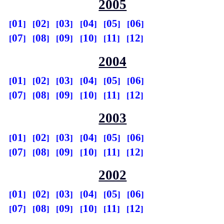
2005
01
02
03
04
05
06
07
08
09
10
11
12
2004
01
02
03
04
05
06
07
08
09
10
11
12
2003
01
02
03
04
05
06
07
08
09
10
11
12
2002
01
02
03
04
05
06
07
08
09
10
11
12