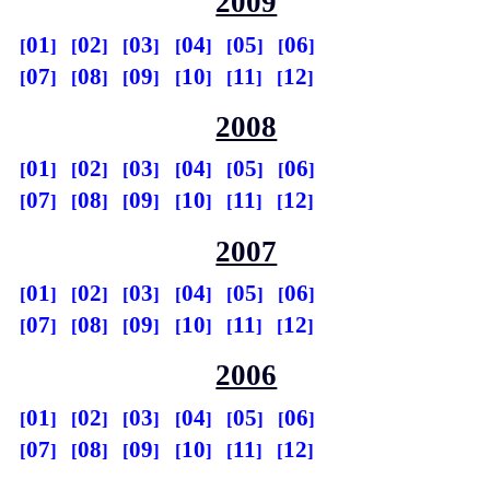
2009
01
02
03
04
05
06
07
08
09
10
11
12
2008
01
02
03
04
05
06
07
08
09
10
11
12
2007
01
02
03
04
05
06
07
08
09
10
11
12
2006
01
02
03
04
05
06
07
08
09
10
11
12