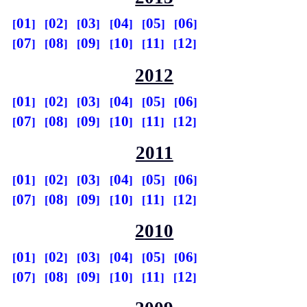
01
02
03
04
05
06
07
08
09
10
11
12
2012
01
02
03
04
05
06
07
08
09
10
11
12
2011
01
02
03
04
05
06
07
08
09
10
11
12
2010
01
02
03
04
05
06
07
08
09
10
11
12