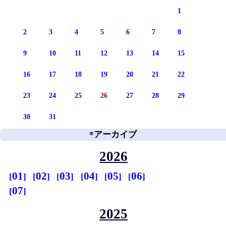
1
2
3
4
5
6
7
8
9
10
11
12
13
14
15
16
17
18
19
20
21
22
23
24
25
26
27
28
29
30
31
*
アーカイブ
2026
01
02
03
04
05
06
07
2025