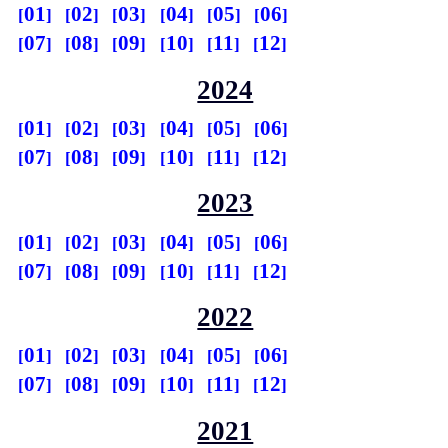
01
02
03
04
05
06
07
08
09
10
11
12
2024
01
02
03
04
05
06
07
08
09
10
11
12
2023
01
02
03
04
05
06
07
08
09
10
11
12
2022
01
02
03
04
05
06
07
08
09
10
11
12
2021