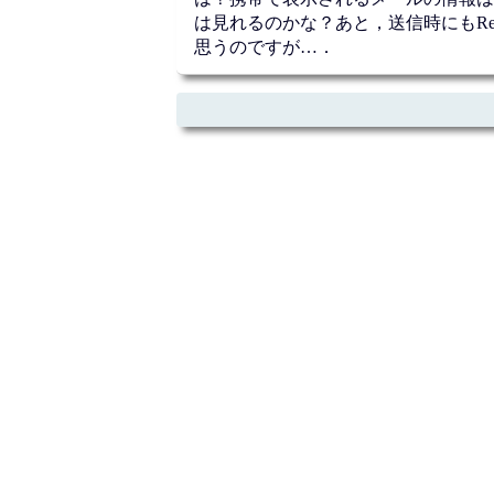
は見れるのかな？あと，送信時にもRefe
思うのですが…．