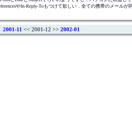
rencesやIn-Reply-Toもつけて欲しい．全ての携帯のメール
2001-11
<< 2001-12 >>
2002-01