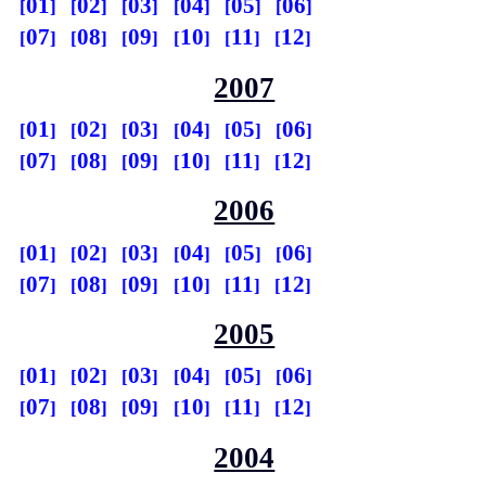
01
02
03
04
05
06
07
08
09
10
11
12
2007
01
02
03
04
05
06
07
08
09
10
11
12
2006
01
02
03
04
05
06
07
08
09
10
11
12
2005
01
02
03
04
05
06
07
08
09
10
11
12
2004