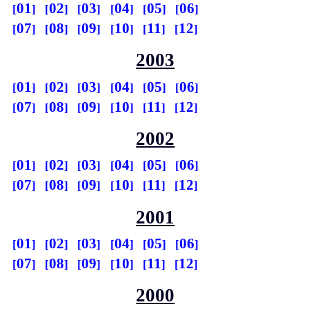
01
02
03
04
05
06
07
08
09
10
11
12
2003
01
02
03
04
05
06
07
08
09
10
11
12
2002
01
02
03
04
05
06
07
08
09
10
11
12
2001
01
02
03
04
05
06
07
08
09
10
11
12
2000