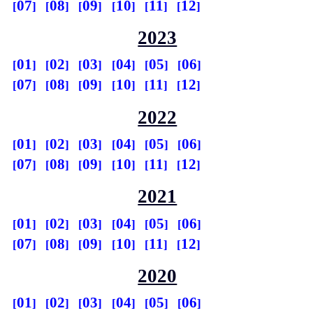
07
08
09
10
11
12
2023
01
02
03
04
05
06
07
08
09
10
11
12
2022
01
02
03
04
05
06
07
08
09
10
11
12
2021
01
02
03
04
05
06
07
08
09
10
11
12
2020
01
02
03
04
05
06