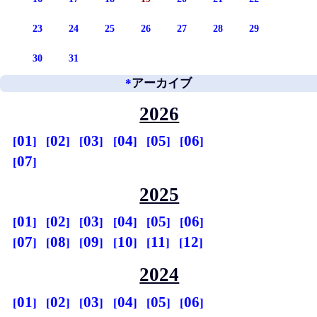
23
24
25
26
27
28
29
30
31
*
アーカイブ
2026
01
02
03
04
05
06
07
2025
01
02
03
04
05
06
07
08
09
10
11
12
2024
01
02
03
04
05
06