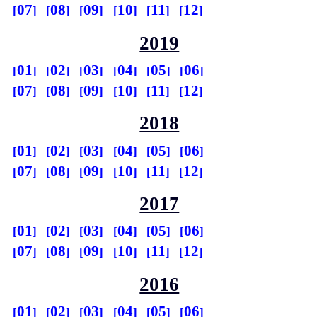
07
08
09
10
11
12
2019
01
02
03
04
05
06
07
08
09
10
11
12
2018
01
02
03
04
05
06
07
08
09
10
11
12
2017
01
02
03
04
05
06
07
08
09
10
11
12
2016
01
02
03
04
05
06