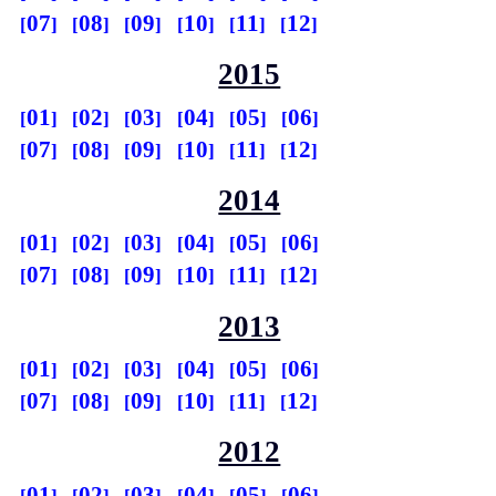
07
08
09
10
11
12
2015
01
02
03
04
05
06
07
08
09
10
11
12
2014
01
02
03
04
05
06
07
08
09
10
11
12
2013
01
02
03
04
05
06
07
08
09
10
11
12
2012
01
02
03
04
05
06