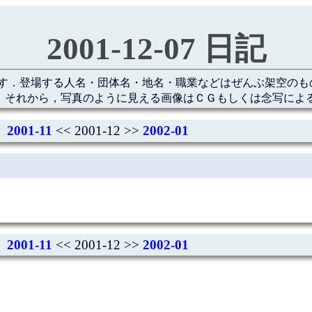
2001-12-07 日記
す．登場する人名・団体名・地名・職業などはぜんぶ架空のも
 それから，写真のように見える画像はＣＧもしくは念写によ
2001-11
<< 2001-12 >>
2002-01
2001-11
<< 2001-12 >>
2002-01