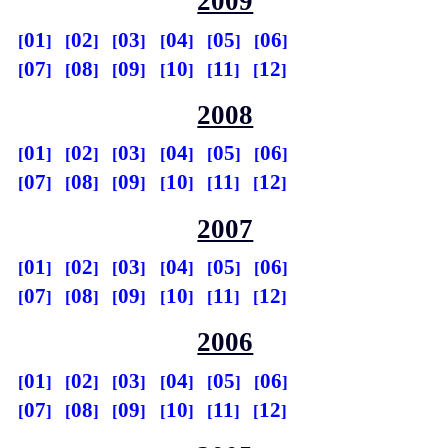
2009
01
02
03
04
05
06
07
08
09
10
11
12
2008
01
02
03
04
05
06
07
08
09
10
11
12
2007
01
02
03
04
05
06
07
08
09
10
11
12
2006
01
02
03
04
05
06
07
08
09
10
11
12