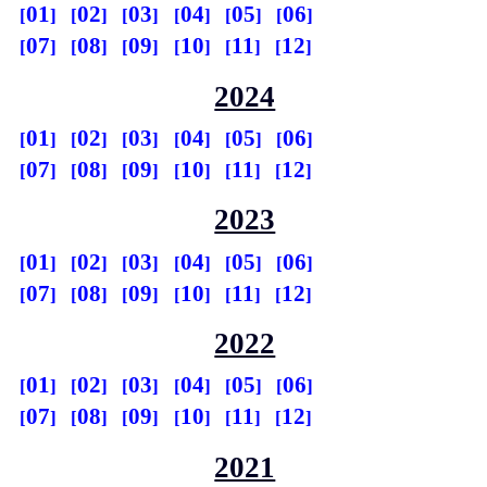
01
02
03
04
05
06
07
08
09
10
11
12
2024
01
02
03
04
05
06
07
08
09
10
11
12
2023
01
02
03
04
05
06
07
08
09
10
11
12
2022
01
02
03
04
05
06
07
08
09
10
11
12
2021