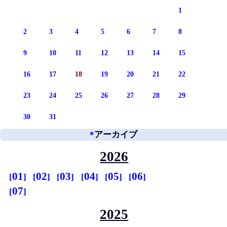
1
2
3
4
5
6
7
8
9
10
11
12
13
14
15
16
17
18
19
20
21
22
23
24
25
26
27
28
29
30
31
*
アーカイブ
2026
01
02
03
04
05
06
07
2025