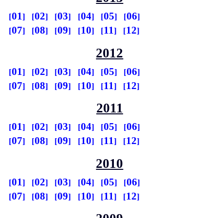
01
02
03
04
05
06
07
08
09
10
11
12
2012
01
02
03
04
05
06
07
08
09
10
11
12
2011
01
02
03
04
05
06
07
08
09
10
11
12
2010
01
02
03
04
05
06
07
08
09
10
11
12