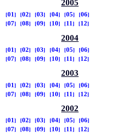
2005
01
02
03
04
05
06
07
08
09
10
11
12
2004
01
02
03
04
05
06
07
08
09
10
11
12
2003
01
02
03
04
05
06
07
08
09
10
11
12
2002
01
02
03
04
05
06
07
08
09
10
11
12