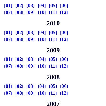
01
02
03
04
05
06
07
08
09
10
11
12
2010
01
02
03
04
05
06
07
08
09
10
11
12
2009
01
02
03
04
05
06
07
08
09
10
11
12
2008
01
02
03
04
05
06
07
08
09
10
11
12
2007