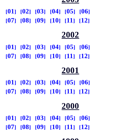
01
02
03
04
05
06
07
08
09
10
11
12
2002
01
02
03
04
05
06
07
08
09
10
11
12
2001
01
02
03
04
05
06
07
08
09
10
11
12
2000
01
02
03
04
05
06
07
08
09
10
11
12