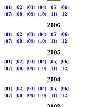
01
02
03
04
05
06
07
08
09
10
11
12
2006
01
02
03
04
05
06
07
08
09
10
11
12
2005
01
02
03
04
05
06
07
08
09
10
11
12
2004
01
02
03
04
05
06
07
08
09
10
11
12
2003