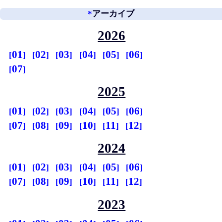
*
アーカイブ
2026
01
02
03
04
05
06
07
2025
01
02
03
04
05
06
07
08
09
10
11
12
2024
01
02
03
04
05
06
07
08
09
10
11
12
2023