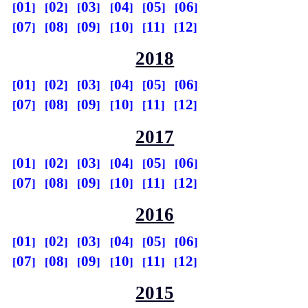
01
02
03
04
05
06
07
08
09
10
11
12
2018
01
02
03
04
05
06
07
08
09
10
11
12
2017
01
02
03
04
05
06
07
08
09
10
11
12
2016
01
02
03
04
05
06
07
08
09
10
11
12
2015