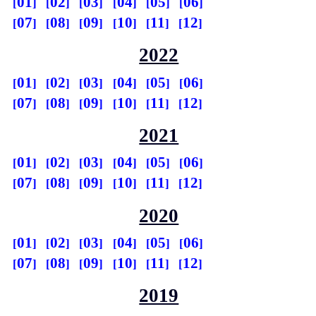
01
02
03
04
05
06
07
08
09
10
11
12
2022
01
02
03
04
05
06
07
08
09
10
11
12
2021
01
02
03
04
05
06
07
08
09
10
11
12
2020
01
02
03
04
05
06
07
08
09
10
11
12
2019