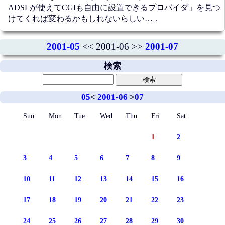
ADSLが使えてCGIも自由に設置できるプロバイダ」を見つ
けてくれば変わるかもしれないらしい…．
2001-05
<< 2001-06 >>
2001-07
検索
05
<
2001-06
>
07
Sun
Mon
Tue
Wed
Thu
Fri
Sat
1
2
3
4
5
6
7
8
9
10
11
12
13
14
15
16
17
18
19
20
21
22
23
24
25
26
27
28
29
30