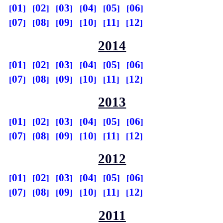
01
02
03
04
05
06
07
08
09
10
11
12
2014
01
02
03
04
05
06
07
08
09
10
11
12
2013
01
02
03
04
05
06
07
08
09
10
11
12
2012
01
02
03
04
05
06
07
08
09
10
11
12
2011