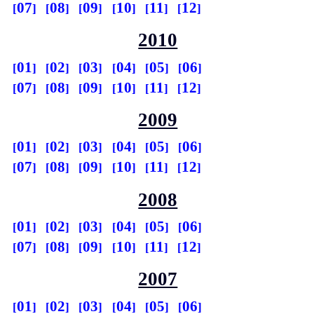
07
08
09
10
11
12
2010
01
02
03
04
05
06
07
08
09
10
11
12
2009
01
02
03
04
05
06
07
08
09
10
11
12
2008
01
02
03
04
05
06
07
08
09
10
11
12
2007
01
02
03
04
05
06