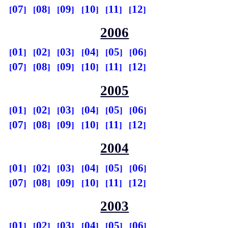
07
08
09
10
11
12
2006
01
02
03
04
05
06
07
08
09
10
11
12
2005
01
02
03
04
05
06
07
08
09
10
11
12
2004
01
02
03
04
05
06
07
08
09
10
11
12
2003
01
02
03
04
05
06