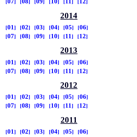
07
08
09
10
11
12
2014
01
02
03
04
05
06
07
08
09
10
11
12
2013
01
02
03
04
05
06
07
08
09
10
11
12
2012
01
02
03
04
05
06
07
08
09
10
11
12
2011
01
02
03
04
05
06