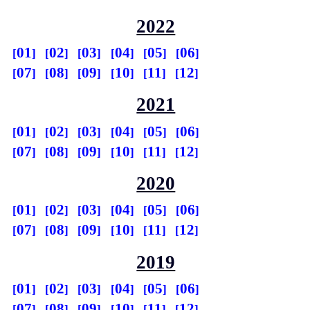
2022
01
02
03
04
05
06
07
08
09
10
11
12
2021
01
02
03
04
05
06
07
08
09
10
11
12
2020
01
02
03
04
05
06
07
08
09
10
11
12
2019
01
02
03
04
05
06
07
08
09
10
11
12