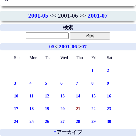
2001-05
<< 2001-06 >>
2001-07
検索
05
<
2001-06
>
07
Sun
Mon
Tue
Wed
Thu
Fri
Sat
1
2
3
4
5
6
7
8
9
10
11
12
13
14
15
16
17
18
19
20
21
22
23
24
25
26
27
28
29
30
*
アーカイブ