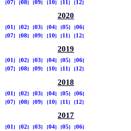
07
08
09
10
11
12
2020
01
02
03
04
05
06
07
08
09
10
11
12
2019
01
02
03
04
05
06
07
08
09
10
11
12
2018
01
02
03
04
05
06
07
08
09
10
11
12
2017
01
02
03
04
05
06