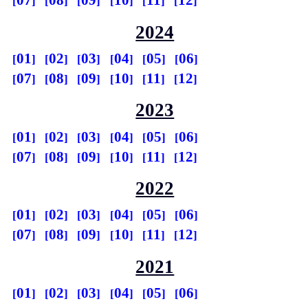
07
08
09
10
11
12
2024
01
02
03
04
05
06
07
08
09
10
11
12
2023
01
02
03
04
05
06
07
08
09
10
11
12
2022
01
02
03
04
05
06
07
08
09
10
11
12
2021
01
02
03
04
05
06