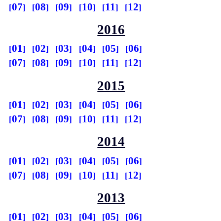
07
08
09
10
11
12
2016
01
02
03
04
05
06
07
08
09
10
11
12
2015
01
02
03
04
05
06
07
08
09
10
11
12
2014
01
02
03
04
05
06
07
08
09
10
11
12
2013
01
02
03
04
05
06