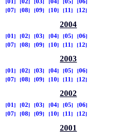
01
02
03
04
05
06
07
08
09
10
11
12
2004
01
02
03
04
05
06
07
08
09
10
11
12
2003
01
02
03
04
05
06
07
08
09
10
11
12
2002
01
02
03
04
05
06
07
08
09
10
11
12
2001