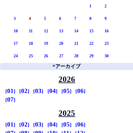
1
2
3
4
5
6
7
8
9
10
11
12
13
14
15
16
17
18
19
20
21
22
23
24
25
26
27
28
29
30
*
アーカイブ
2026
01
02
03
04
05
06
07
2025
01
02
03
04
05
06