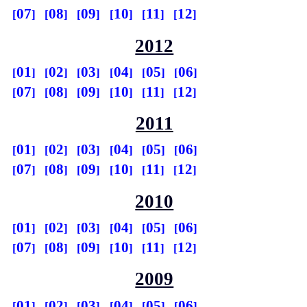
07
08
09
10
11
12
2012
01
02
03
04
05
06
07
08
09
10
11
12
2011
01
02
03
04
05
06
07
08
09
10
11
12
2010
01
02
03
04
05
06
07
08
09
10
11
12
2009
01
02
03
04
05
06