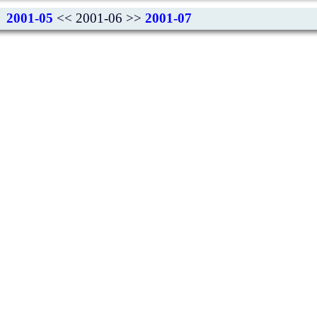
2001-05
<< 2001-06 >>
2001-07