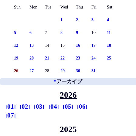
Sun
Mon
Tue
Wed
Thu
Fri
Sat
1
2
3
4
5
6
7
8
9
10
11
12
13
14
15
16
17
18
19
20
21
22
23
24
25
26
27
28
29
30
31
*
アーカイブ
2026
01
02
03
04
05
06
07
2025