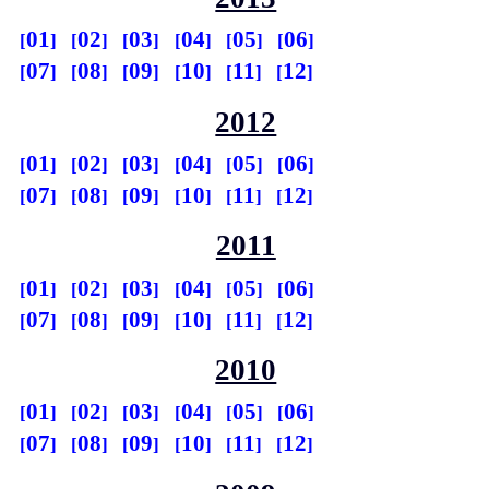
01
02
03
04
05
06
07
08
09
10
11
12
2012
01
02
03
04
05
06
07
08
09
10
11
12
2011
01
02
03
04
05
06
07
08
09
10
11
12
2010
01
02
03
04
05
06
07
08
09
10
11
12