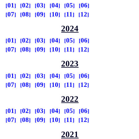
01
02
03
04
05
06
07
08
09
10
11
12
2024
01
02
03
04
05
06
07
08
09
10
11
12
2023
01
02
03
04
05
06
07
08
09
10
11
12
2022
01
02
03
04
05
06
07
08
09
10
11
12
2021