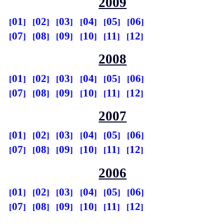
2009
01
02
03
04
05
06
07
08
09
10
11
12
2008
01
02
03
04
05
06
07
08
09
10
11
12
2007
01
02
03
04
05
06
07
08
09
10
11
12
2006
01
02
03
04
05
06
07
08
09
10
11
12