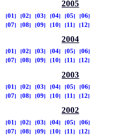
2005
01
02
03
04
05
06
07
08
09
10
11
12
2004
01
02
03
04
05
06
07
08
09
10
11
12
2003
01
02
03
04
05
06
07
08
09
10
11
12
2002
01
02
03
04
05
06
07
08
09
10
11
12