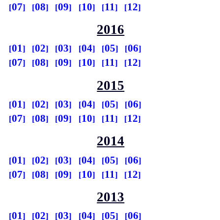
07
08
09
10
11
12
2016
01
02
03
04
05
06
07
08
09
10
11
12
2015
01
02
03
04
05
06
07
08
09
10
11
12
2014
01
02
03
04
05
06
07
08
09
10
11
12
2013
01
02
03
04
05
06