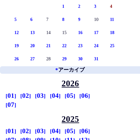
1
2
3
4
5
6
7
8
9
10
11
12
13
14
15
16
17
18
19
20
21
22
23
24
25
26
27
28
29
30
31
*
アーカイブ
2026
01
02
03
04
05
06
07
2025
01
02
03
04
05
06