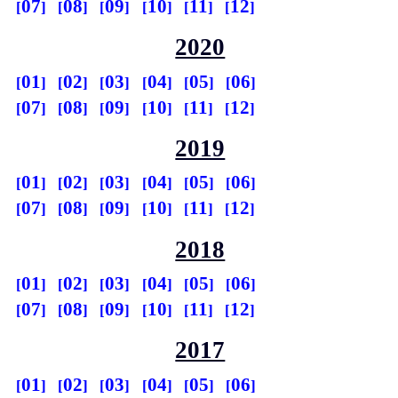
07
08
09
10
11
12
2020
01
02
03
04
05
06
07
08
09
10
11
12
2019
01
02
03
04
05
06
07
08
09
10
11
12
2018
01
02
03
04
05
06
07
08
09
10
11
12
2017
01
02
03
04
05
06