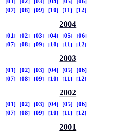
01
02
03
04
05
06
07
08
09
10
11
12
2004
01
02
03
04
05
06
07
08
09
10
11
12
2003
01
02
03
04
05
06
07
08
09
10
11
12
2002
01
02
03
04
05
06
07
08
09
10
11
12
2001