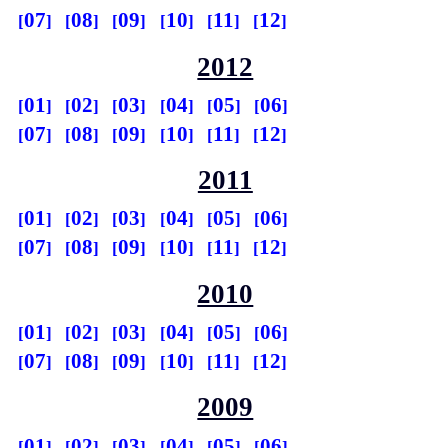
07
08
09
10
11
12
2012
01
02
03
04
05
06
07
08
09
10
11
12
2011
01
02
03
04
05
06
07
08
09
10
11
12
2010
01
02
03
04
05
06
07
08
09
10
11
12
2009
01
02
03
04
05
06