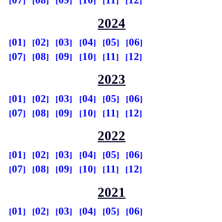
07
08
09
10
11
12
2024
01
02
03
04
05
06
07
08
09
10
11
12
2023
01
02
03
04
05
06
07
08
09
10
11
12
2022
01
02
03
04
05
06
07
08
09
10
11
12
2021
01
02
03
04
05
06