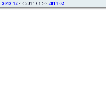
2013-12
<< 2014-01 >>
2014-02