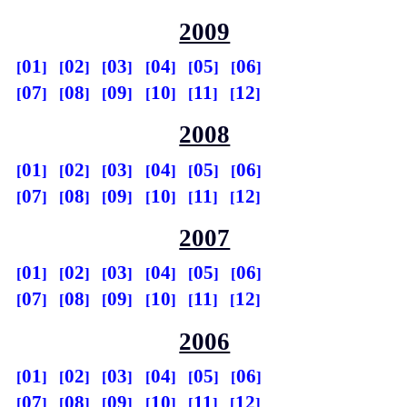
2009
01
02
03
04
05
06
07
08
09
10
11
12
2008
01
02
03
04
05
06
07
08
09
10
11
12
2007
01
02
03
04
05
06
07
08
09
10
11
12
2006
01
02
03
04
05
06
07
08
09
10
11
12