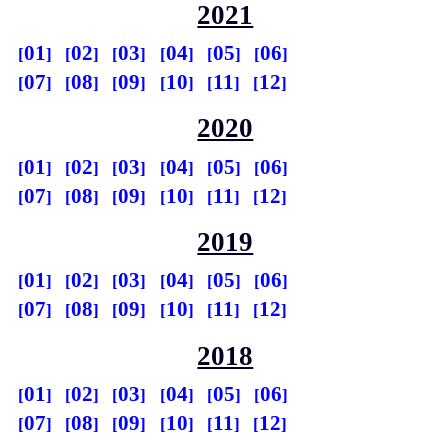
2021
01
02
03
04
05
06
07
08
09
10
11
12
2020
01
02
03
04
05
06
07
08
09
10
11
12
2019
01
02
03
04
05
06
07
08
09
10
11
12
2018
01
02
03
04
05
06
07
08
09
10
11
12