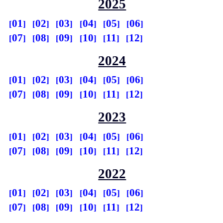
2025
01
02
03
04
05
06
07
08
09
10
11
12
2024
01
02
03
04
05
06
07
08
09
10
11
12
2023
01
02
03
04
05
06
07
08
09
10
11
12
2022
01
02
03
04
05
06
07
08
09
10
11
12