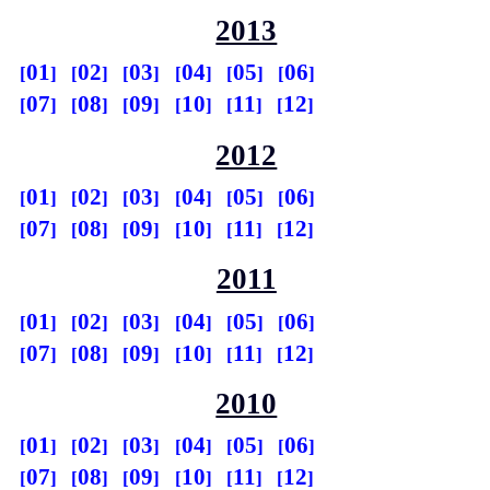
2013
01
02
03
04
05
06
07
08
09
10
11
12
2012
01
02
03
04
05
06
07
08
09
10
11
12
2011
01
02
03
04
05
06
07
08
09
10
11
12
2010
01
02
03
04
05
06
07
08
09
10
11
12