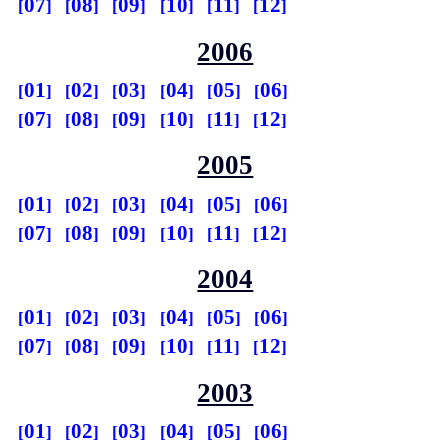
07
08
09
10
11
12
2006
01
02
03
04
05
06
07
08
09
10
11
12
2005
01
02
03
04
05
06
07
08
09
10
11
12
2004
01
02
03
04
05
06
07
08
09
10
11
12
2003
01
02
03
04
05
06