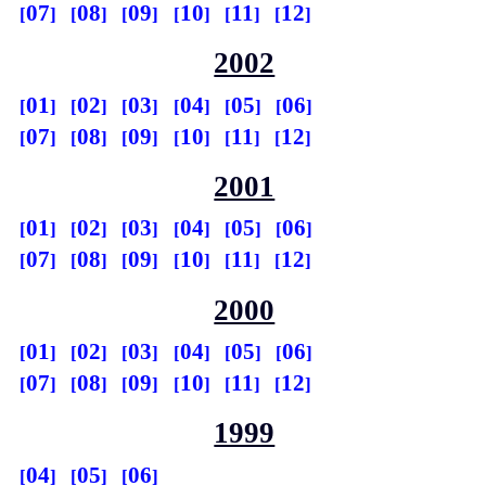
07
08
09
10
11
12
2002
01
02
03
04
05
06
07
08
09
10
11
12
2001
01
02
03
04
05
06
07
08
09
10
11
12
2000
01
02
03
04
05
06
07
08
09
10
11
12
1999
04
05
06