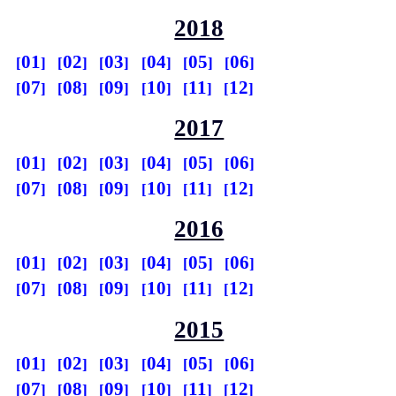
2018
01
02
03
04
05
06
07
08
09
10
11
12
2017
01
02
03
04
05
06
07
08
09
10
11
12
2016
01
02
03
04
05
06
07
08
09
10
11
12
2015
01
02
03
04
05
06
07
08
09
10
11
12