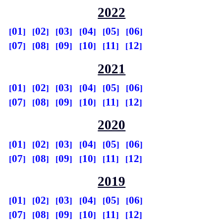
2022
01
02
03
04
05
06
07
08
09
10
11
12
2021
01
02
03
04
05
06
07
08
09
10
11
12
2020
01
02
03
04
05
06
07
08
09
10
11
12
2019
01
02
03
04
05
06
07
08
09
10
11
12