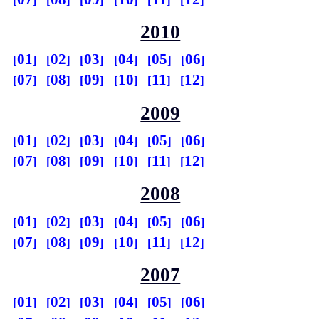
2010
01
02
03
04
05
06
07
08
09
10
11
12
2009
01
02
03
04
05
06
07
08
09
10
11
12
2008
01
02
03
04
05
06
07
08
09
10
11
12
2007
01
02
03
04
05
06