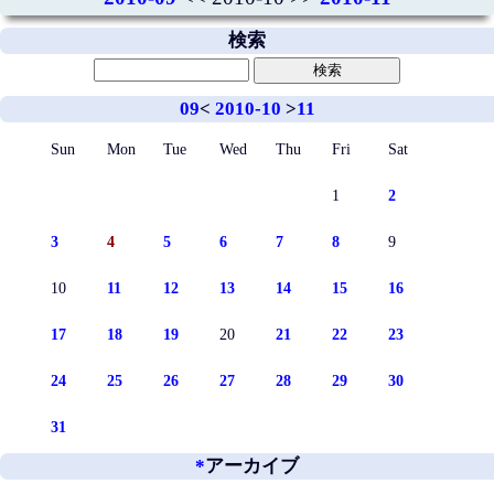
検索
09
<
2010-10
>
11
Sun
Mon
Tue
Wed
Thu
Fri
Sat
1
2
3
4
5
6
7
8
9
10
11
12
13
14
15
16
17
18
19
20
21
22
23
24
25
26
27
28
29
30
31
*
アーカイブ