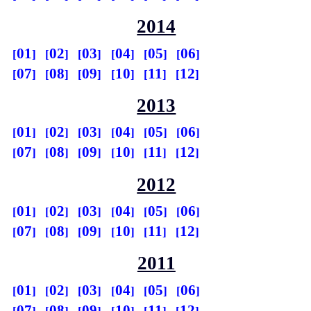
2014
01
02
03
04
05
06
07
08
09
10
11
12
2013
01
02
03
04
05
06
07
08
09
10
11
12
2012
01
02
03
04
05
06
07
08
09
10
11
12
2011
01
02
03
04
05
06
07
08
09
10
11
12