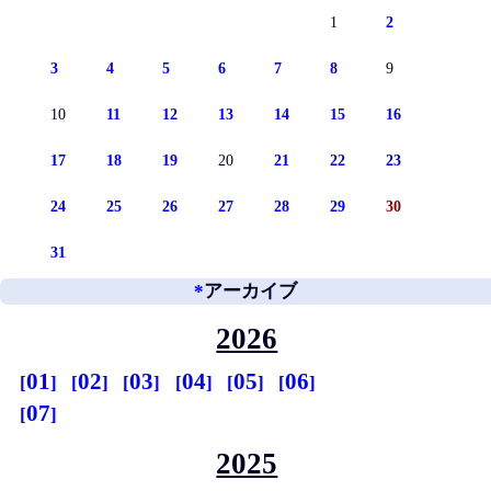
1
2
3
4
5
6
7
8
9
10
11
12
13
14
15
16
17
18
19
20
21
22
23
24
25
26
27
28
29
30
31
*
アーカイブ
2026
01
02
03
04
05
06
07
2025