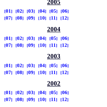
2005
01
02
03
04
05
06
07
08
09
10
11
12
2004
01
02
03
04
05
06
07
08
09
10
11
12
2003
01
02
03
04
05
06
07
08
09
10
11
12
2002
01
02
03
04
05
06
07
08
09
10
11
12