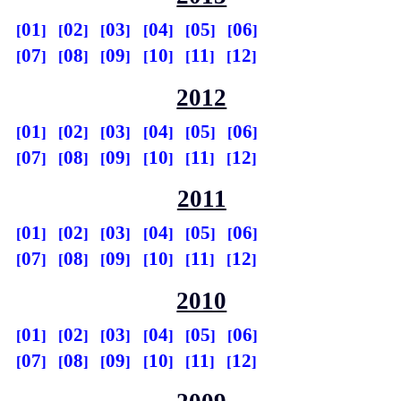
01
02
03
04
05
06
07
08
09
10
11
12
2012
01
02
03
04
05
06
07
08
09
10
11
12
2011
01
02
03
04
05
06
07
08
09
10
11
12
2010
01
02
03
04
05
06
07
08
09
10
11
12