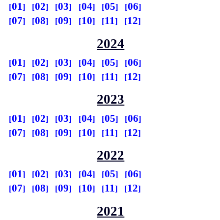
01
02
03
04
05
06
07
08
09
10
11
12
2024
01
02
03
04
05
06
07
08
09
10
11
12
2023
01
02
03
04
05
06
07
08
09
10
11
12
2022
01
02
03
04
05
06
07
08
09
10
11
12
2021