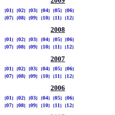
2009
01
02
03
04
05
06
07
08
09
10
11
12
2008
01
02
03
04
05
06
07
08
09
10
11
12
2007
01
02
03
04
05
06
07
08
09
10
11
12
2006
01
02
03
04
05
06
07
08
09
10
11
12