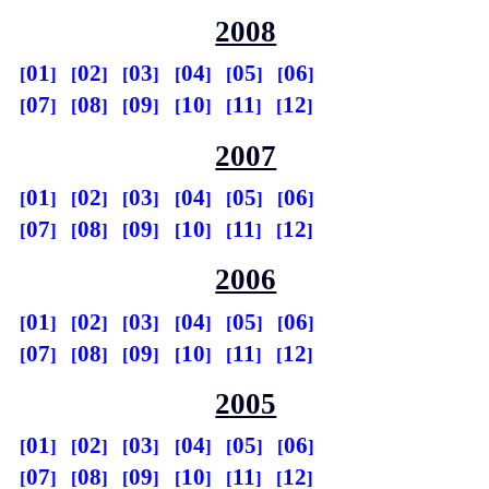
2008
01
02
03
04
05
06
07
08
09
10
11
12
2007
01
02
03
04
05
06
07
08
09
10
11
12
2006
01
02
03
04
05
06
07
08
09
10
11
12
2005
01
02
03
04
05
06
07
08
09
10
11
12