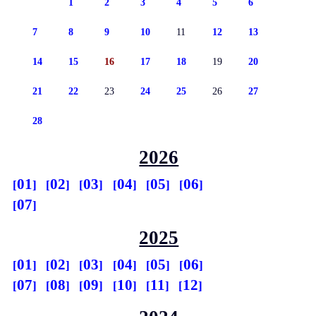
1
2
3
4
5
6
7
8
9
10
11
12
13
14
15
16
17
18
19
20
21
22
23
24
25
26
27
28
2026
01
02
03
04
05
06
07
2025
01
02
03
04
05
06
07
08
09
10
11
12