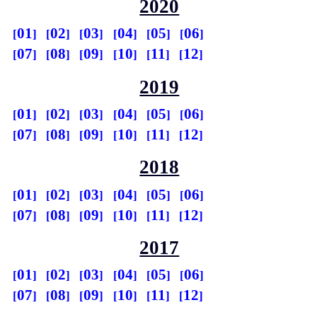
2020
01
02
03
04
05
06
07
08
09
10
11
12
2019
01
02
03
04
05
06
07
08
09
10
11
12
2018
01
02
03
04
05
06
07
08
09
10
11
12
2017
01
02
03
04
05
06
07
08
09
10
11
12