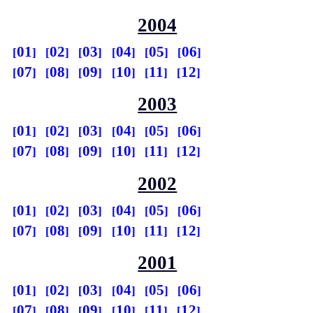
2004
01
02
03
04
05
06
07
08
09
10
11
12
2003
01
02
03
04
05
06
07
08
09
10
11
12
2002
01
02
03
04
05
06
07
08
09
10
11
12
2001
01
02
03
04
05
06
07
08
09
10
11
12