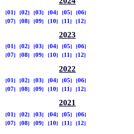
2024
01
02
03
04
05
06
07
08
09
10
11
12
2023
01
02
03
04
05
06
07
08
09
10
11
12
2022
01
02
03
04
05
06
07
08
09
10
11
12
2021
01
02
03
04
05
06
07
08
09
10
11
12