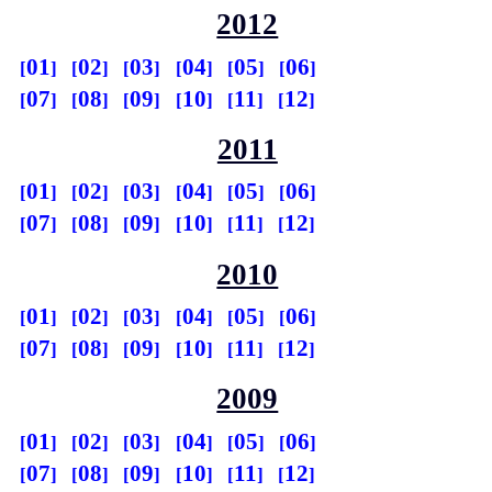
2012
01
02
03
04
05
06
07
08
09
10
11
12
2011
01
02
03
04
05
06
07
08
09
10
11
12
2010
01
02
03
04
05
06
07
08
09
10
11
12
2009
01
02
03
04
05
06
07
08
09
10
11
12