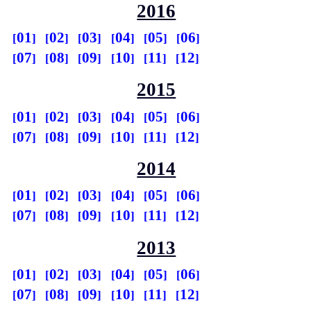
2016
01
02
03
04
05
06
07
08
09
10
11
12
2015
01
02
03
04
05
06
07
08
09
10
11
12
2014
01
02
03
04
05
06
07
08
09
10
11
12
2013
01
02
03
04
05
06
07
08
09
10
11
12