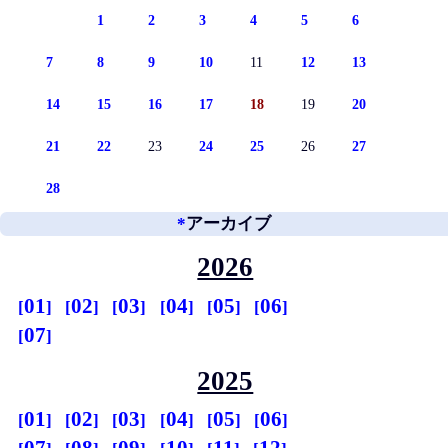
1
2
3
4
5
6
7
8
9
10
11
12
13
14
15
16
17
18
19
20
21
22
23
24
25
26
27
28
*
アーカイブ
2026
01
02
03
04
05
06
07
2025
01
02
03
04
05
06