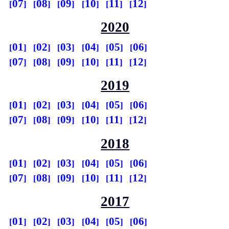
07
08
09
10
11
12
2020
01
02
03
04
05
06
07
08
09
10
11
12
2019
01
02
03
04
05
06
07
08
09
10
11
12
2018
01
02
03
04
05
06
07
08
09
10
11
12
2017
01
02
03
04
05
06