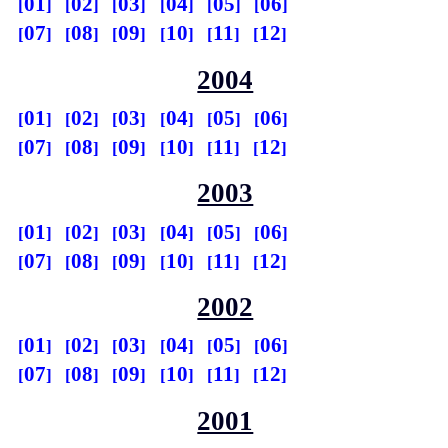
01
02
03
04
05
06
07
08
09
10
11
12
2004
01
02
03
04
05
06
07
08
09
10
11
12
2003
01
02
03
04
05
06
07
08
09
10
11
12
2002
01
02
03
04
05
06
07
08
09
10
11
12
2001