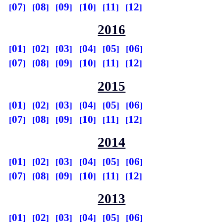
07
08
09
10
11
12
2016
01
02
03
04
05
06
07
08
09
10
11
12
2015
01
02
03
04
05
06
07
08
09
10
11
12
2014
01
02
03
04
05
06
07
08
09
10
11
12
2013
01
02
03
04
05
06