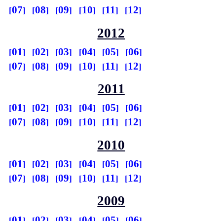
07
08
09
10
11
12
2012
01
02
03
04
05
06
07
08
09
10
11
12
2011
01
02
03
04
05
06
07
08
09
10
11
12
2010
01
02
03
04
05
06
07
08
09
10
11
12
2009
01
02
03
04
05
06