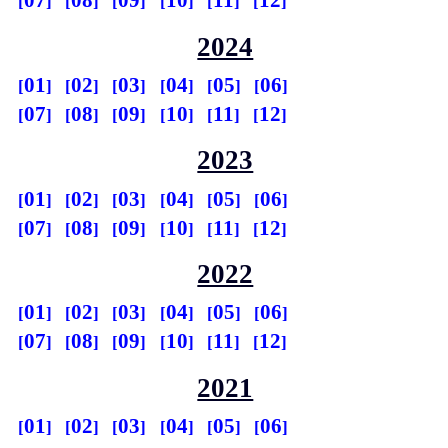
07
08
09
10
11
12
2024
01
02
03
04
05
06
07
08
09
10
11
12
2023
01
02
03
04
05
06
07
08
09
10
11
12
2022
01
02
03
04
05
06
07
08
09
10
11
12
2021
01
02
03
04
05
06