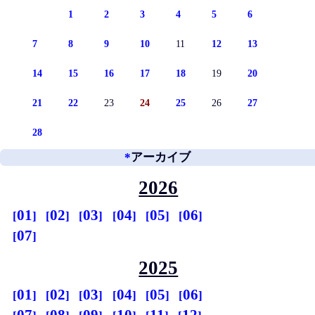
1
2
3
4
5
6
7
8
9
10
11
12
13
14
15
16
17
18
19
20
21
22
23
24
25
26
27
28
*
アーカイブ
2026
01
02
03
04
05
06
07
2025
01
02
03
04
05
06