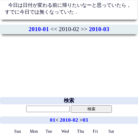
今日は日付が変わる前に帰りたいなーと思っていたら，
すでに今日では無くなっていた．
2010-01
<< 2010-02 >>
2010-03
検索
01
<
2010-02
>
03
Sun
Mon
Tue
Wed
Thu
Fri
Sat