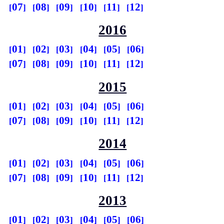
07
08
09
10
11
12
2016
01
02
03
04
05
06
07
08
09
10
11
12
2015
01
02
03
04
05
06
07
08
09
10
11
12
2014
01
02
03
04
05
06
07
08
09
10
11
12
2013
01
02
03
04
05
06