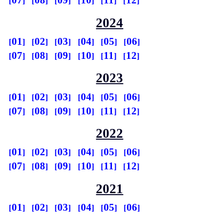
07
08
09
10
11
12
2024
01
02
03
04
05
06
07
08
09
10
11
12
2023
01
02
03
04
05
06
07
08
09
10
11
12
2022
01
02
03
04
05
06
07
08
09
10
11
12
2021
01
02
03
04
05
06