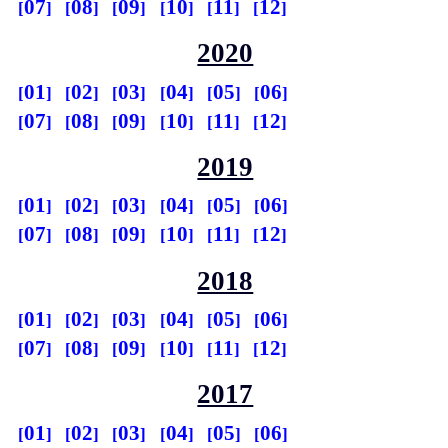
07
08
09
10
11
12
2020
01
02
03
04
05
06
07
08
09
10
11
12
2019
01
02
03
04
05
06
07
08
09
10
11
12
2018
01
02
03
04
05
06
07
08
09
10
11
12
2017
01
02
03
04
05
06