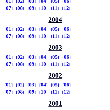
01
02
03
04
05
06
07
08
09
10
11
12
2004
01
02
03
04
05
06
07
08
09
10
11
12
2003
01
02
03
04
05
06
07
08
09
10
11
12
2002
01
02
03
04
05
06
07
08
09
10
11
12
2001