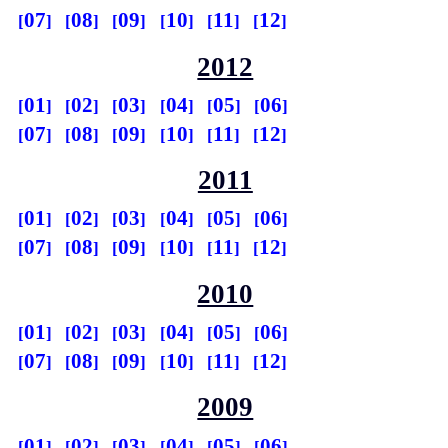
07
08
09
10
11
12
2012
01
02
03
04
05
06
07
08
09
10
11
12
2011
01
02
03
04
05
06
07
08
09
10
11
12
2010
01
02
03
04
05
06
07
08
09
10
11
12
2009
01
02
03
04
05
06