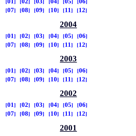
01
02
03
04
05
06
07
08
09
10
11
12
2004
01
02
03
04
05
06
07
08
09
10
11
12
2003
01
02
03
04
05
06
07
08
09
10
11
12
2002
01
02
03
04
05
06
07
08
09
10
11
12
2001