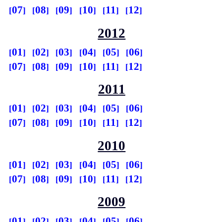
07
08
09
10
11
12
2012
01
02
03
04
05
06
07
08
09
10
11
12
2011
01
02
03
04
05
06
07
08
09
10
11
12
2010
01
02
03
04
05
06
07
08
09
10
11
12
2009
01
02
03
04
05
06