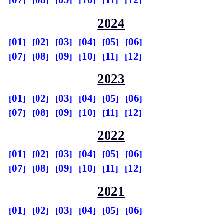
07
08
09
10
11
12
2024
01
02
03
04
05
06
07
08
09
10
11
12
2023
01
02
03
04
05
06
07
08
09
10
11
12
2022
01
02
03
04
05
06
07
08
09
10
11
12
2021
01
02
03
04
05
06