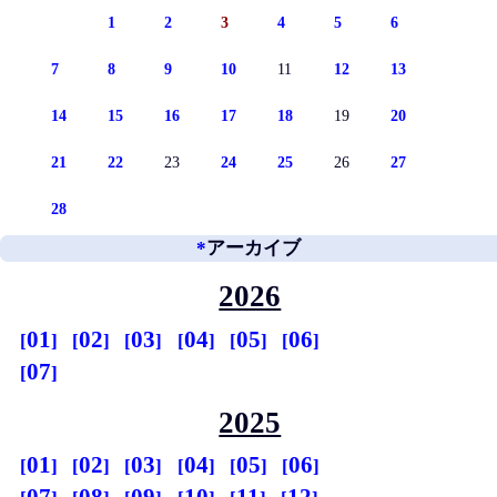
1
2
3
4
5
6
7
8
9
10
11
12
13
14
15
16
17
18
19
20
21
22
23
24
25
26
27
28
*
アーカイブ
2026
01
02
03
04
05
06
07
2025
01
02
03
04
05
06