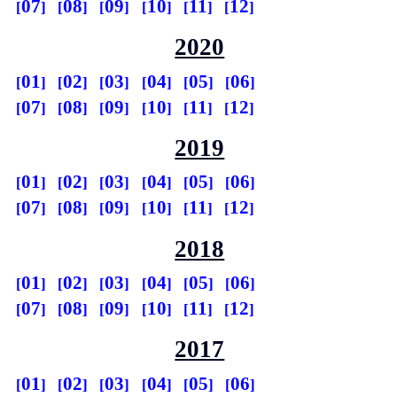
07
08
09
10
11
12
2020
01
02
03
04
05
06
07
08
09
10
11
12
2019
01
02
03
04
05
06
07
08
09
10
11
12
2018
01
02
03
04
05
06
07
08
09
10
11
12
2017
01
02
03
04
05
06