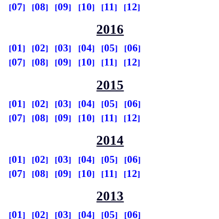
07
08
09
10
11
12
2016
01
02
03
04
05
06
07
08
09
10
11
12
2015
01
02
03
04
05
06
07
08
09
10
11
12
2014
01
02
03
04
05
06
07
08
09
10
11
12
2013
01
02
03
04
05
06