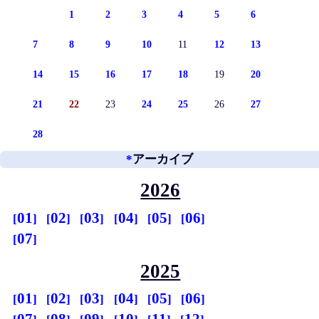
1
2
3
4
5
6
7
8
9
10
11
12
13
14
15
16
17
18
19
20
21
22
23
24
25
26
27
28
*
アーカイブ
2026
01
02
03
04
05
06
07
2025
01
02
03
04
05
06