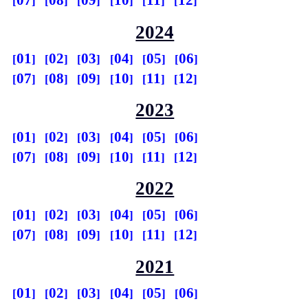
07
08
09
10
11
12
2024
01
02
03
04
05
06
07
08
09
10
11
12
2023
01
02
03
04
05
06
07
08
09
10
11
12
2022
01
02
03
04
05
06
07
08
09
10
11
12
2021
01
02
03
04
05
06