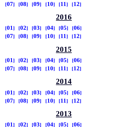
07
08
09
10
11
12
2016
01
02
03
04
05
06
07
08
09
10
11
12
2015
01
02
03
04
05
06
07
08
09
10
11
12
2014
01
02
03
04
05
06
07
08
09
10
11
12
2013
01
02
03
04
05
06