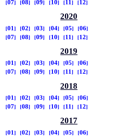
07
08
09
10
11
12
2020
01
02
03
04
05
06
07
08
09
10
11
12
2019
01
02
03
04
05
06
07
08
09
10
11
12
2018
01
02
03
04
05
06
07
08
09
10
11
12
2017
01
02
03
04
05
06