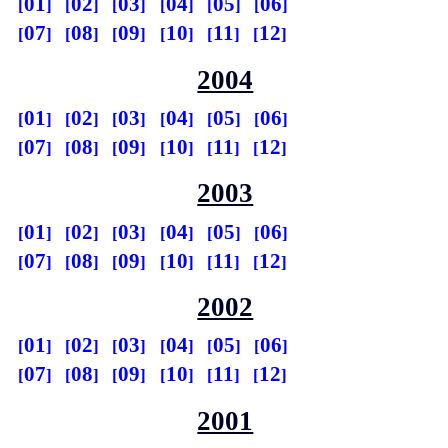
01
02
03
04
05
06
07
08
09
10
11
12
2004
01
02
03
04
05
06
07
08
09
10
11
12
2003
01
02
03
04
05
06
07
08
09
10
11
12
2002
01
02
03
04
05
06
07
08
09
10
11
12
2001