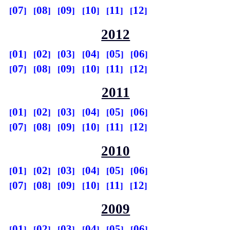
07
08
09
10
11
12
2012
01
02
03
04
05
06
07
08
09
10
11
12
2011
01
02
03
04
05
06
07
08
09
10
11
12
2010
01
02
03
04
05
06
07
08
09
10
11
12
2009
01
02
03
04
05
06