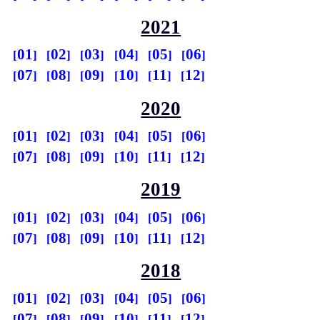
2021
01
02
03
04
05
06
07
08
09
10
11
12
2020
01
02
03
04
05
06
07
08
09
10
11
12
2019
01
02
03
04
05
06
07
08
09
10
11
12
2018
01
02
03
04
05
06
07
08
09
10
11
12