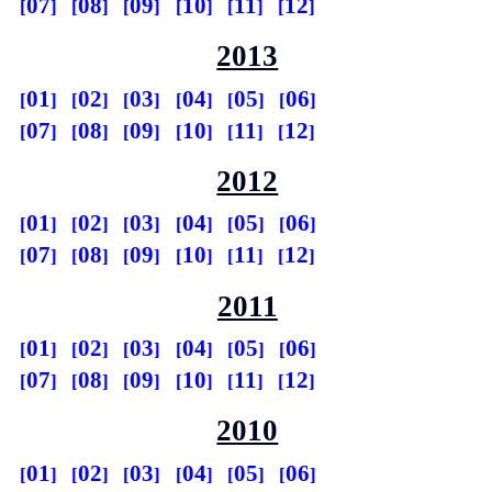
07
08
09
10
11
12
2013
01
02
03
04
05
06
07
08
09
10
11
12
2012
01
02
03
04
05
06
07
08
09
10
11
12
2011
01
02
03
04
05
06
07
08
09
10
11
12
2010
01
02
03
04
05
06