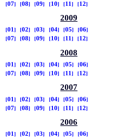
07
08
09
10
11
12
2009
01
02
03
04
05
06
07
08
09
10
11
12
2008
01
02
03
04
05
06
07
08
09
10
11
12
2007
01
02
03
04
05
06
07
08
09
10
11
12
2006
01
02
03
04
05
06