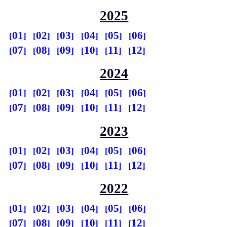
2025
01
02
03
04
05
06
07
08
09
10
11
12
2024
01
02
03
04
05
06
07
08
09
10
11
12
2023
01
02
03
04
05
06
07
08
09
10
11
12
2022
01
02
03
04
05
06
07
08
09
10
11
12