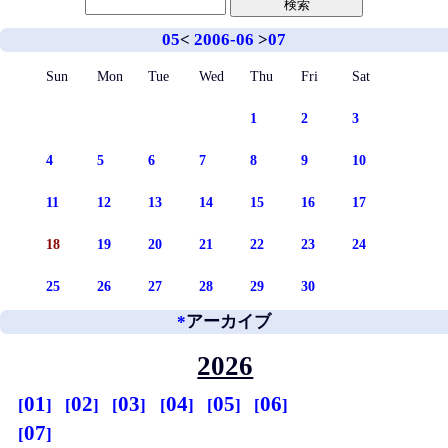
05
<
2006-06
>
07
Sun
Mon
Tue
Wed
Thu
Fri
Sat
1
2
3
4
5
6
7
8
9
10
11
12
13
14
15
16
17
18
19
20
21
22
23
24
25
26
27
28
29
30
*
アーカイブ
2026
01
02
03
04
05
06
07