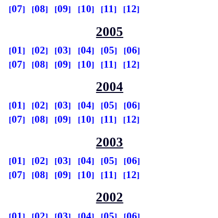
07
08
09
10
11
12
2005
01
02
03
04
05
06
07
08
09
10
11
12
2004
01
02
03
04
05
06
07
08
09
10
11
12
2003
01
02
03
04
05
06
07
08
09
10
11
12
2002
01
02
03
04
05
06