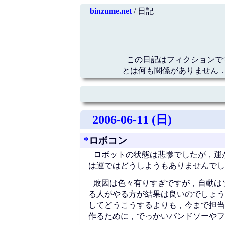
binzume.net
/ 日記
この日記はフィクションで
とは何も関係がありません．
2006-06-11 (日)
*
ロボコン
ロボットの状態は悲惨でしたが，運
は運ではどうしようもありませんでし
敗因は色々有りすぎですが，自動は
る人がやる方が結果は良いのでしょう
してどうこうするよりも，今まで担当
作るために，でっかいバンドソーやフ