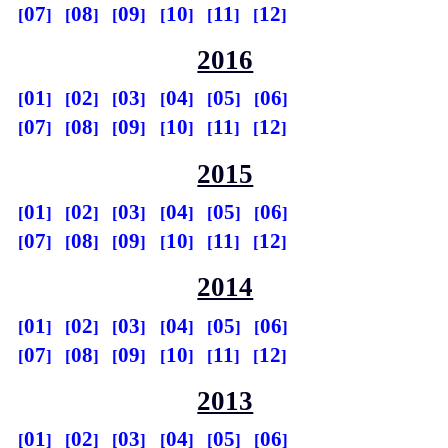
07
08
09
10
11
12
2016
01
02
03
04
05
06
07
08
09
10
11
12
2015
01
02
03
04
05
06
07
08
09
10
11
12
2014
01
02
03
04
05
06
07
08
09
10
11
12
2013
01
02
03
04
05
06