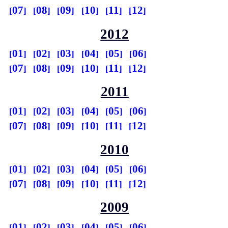
07
08
09
10
11
12
2012
01
02
03
04
05
06
07
08
09
10
11
12
2011
01
02
03
04
05
06
07
08
09
10
11
12
2010
01
02
03
04
05
06
07
08
09
10
11
12
2009
01
02
03
04
05
06