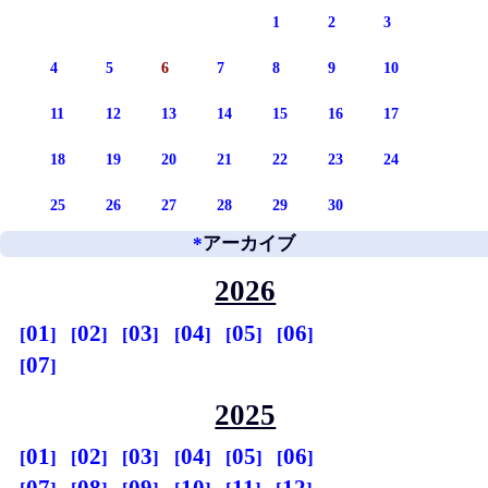
1
2
3
4
5
6
7
8
9
10
11
12
13
14
15
16
17
18
19
20
21
22
23
24
25
26
27
28
29
30
*
アーカイブ
2026
01
02
03
04
05
06
07
2025
01
02
03
04
05
06