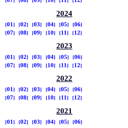
07
08
09
10
11
12
2024
01
02
03
04
05
06
07
08
09
10
11
12
2023
01
02
03
04
05
06
07
08
09
10
11
12
2022
01
02
03
04
05
06
07
08
09
10
11
12
2021
01
02
03
04
05
06