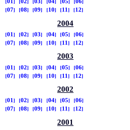
01
02
03
04
05
06
07
08
09
10
11
12
2004
01
02
03
04
05
06
07
08
09
10
11
12
2003
01
02
03
04
05
06
07
08
09
10
11
12
2002
01
02
03
04
05
06
07
08
09
10
11
12
2001