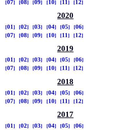
07
08
09
10
11
12
2020
01
02
03
04
05
06
07
08
09
10
11
12
2019
01
02
03
04
05
06
07
08
09
10
11
12
2018
01
02
03
04
05
06
07
08
09
10
11
12
2017
01
02
03
04
05
06