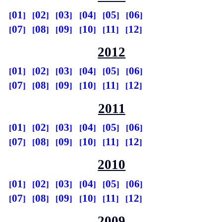
01
02
03
04
05
06
07
08
09
10
11
12
2012
01
02
03
04
05
06
07
08
09
10
11
12
2011
01
02
03
04
05
06
07
08
09
10
11
12
2010
01
02
03
04
05
06
07
08
09
10
11
12
2009