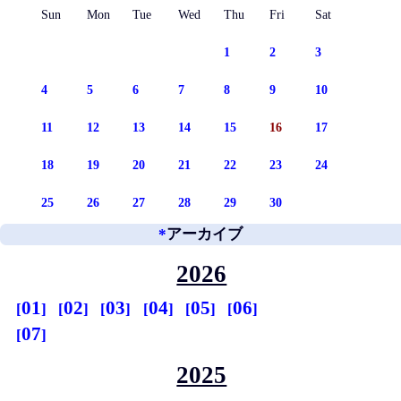
Sun
Mon
Tue
Wed
Thu
Fri
Sat
1
2
3
4
5
6
7
8
9
10
11
12
13
14
15
16
17
18
19
20
21
22
23
24
25
26
27
28
29
30
*
アーカイブ
2026
01
02
03
04
05
06
07
2025