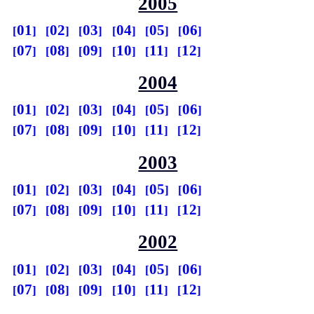
2005
01
02
03
04
05
06
07
08
09
10
11
12
2004
01
02
03
04
05
06
07
08
09
10
11
12
2003
01
02
03
04
05
06
07
08
09
10
11
12
2002
01
02
03
04
05
06
07
08
09
10
11
12