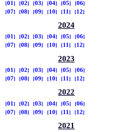
01
02
03
04
05
06
07
08
09
10
11
12
2024
01
02
03
04
05
06
07
08
09
10
11
12
2023
01
02
03
04
05
06
07
08
09
10
11
12
2022
01
02
03
04
05
06
07
08
09
10
11
12
2021