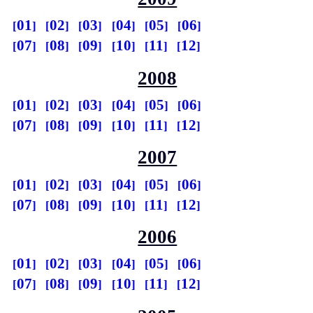
01
02
03
04
05
06
07
08
09
10
11
12
2008
01
02
03
04
05
06
07
08
09
10
11
12
2007
01
02
03
04
05
06
07
08
09
10
11
12
2006
01
02
03
04
05
06
07
08
09
10
11
12