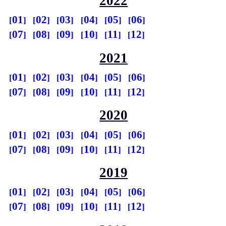
2022
01
02
03
04
05
06
07
08
09
10
11
12
2021
01
02
03
04
05
06
07
08
09
10
11
12
2020
01
02
03
04
05
06
07
08
09
10
11
12
2019
01
02
03
04
05
06
07
08
09
10
11
12