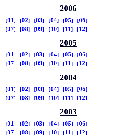
2006
01
02
03
04
05
06
07
08
09
10
11
12
2005
01
02
03
04
05
06
07
08
09
10
11
12
2004
01
02
03
04
05
06
07
08
09
10
11
12
2003
01
02
03
04
05
06
07
08
09
10
11
12