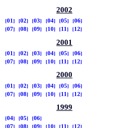
2002
01
02
03
04
05
06
07
08
09
10
11
12
2001
01
02
03
04
05
06
07
08
09
10
11
12
2000
01
02
03
04
05
06
07
08
09
10
11
12
1999
04
05
06
07
08
09
10
11
12