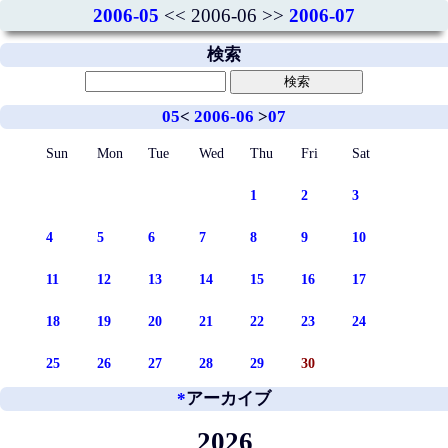
2006-05
<< 2006-06 >>
2006-07
検索
05
<
2006-06
>
07
Sun
Mon
Tue
Wed
Thu
Fri
Sat
1
2
3
4
5
6
7
8
9
10
11
12
13
14
15
16
17
18
19
20
21
22
23
24
25
26
27
28
29
30
*
アーカイブ
2026