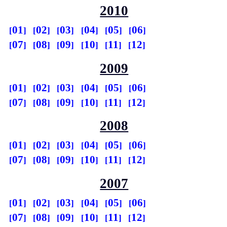
2010
01
02
03
04
05
06
07
08
09
10
11
12
2009
01
02
03
04
05
06
07
08
09
10
11
12
2008
01
02
03
04
05
06
07
08
09
10
11
12
2007
01
02
03
04
05
06
07
08
09
10
11
12