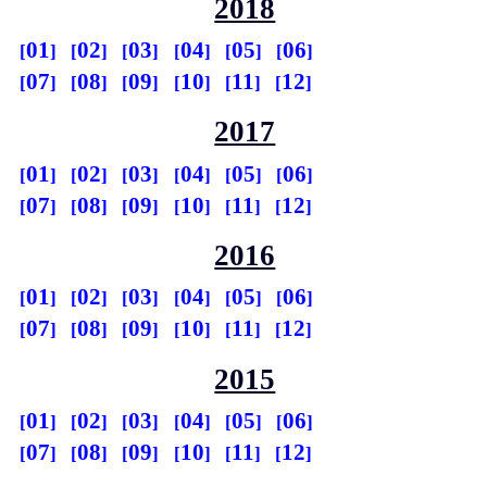
2018
01
02
03
04
05
06
07
08
09
10
11
12
2017
01
02
03
04
05
06
07
08
09
10
11
12
2016
01
02
03
04
05
06
07
08
09
10
11
12
2015
01
02
03
04
05
06
07
08
09
10
11
12