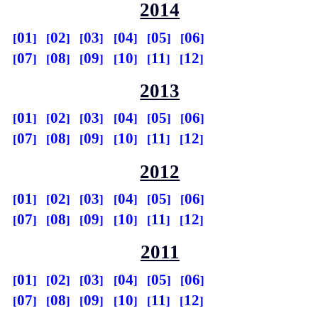
2014
01
02
03
04
05
06
07
08
09
10
11
12
2013
01
02
03
04
05
06
07
08
09
10
11
12
2012
01
02
03
04
05
06
07
08
09
10
11
12
2011
01
02
03
04
05
06
07
08
09
10
11
12