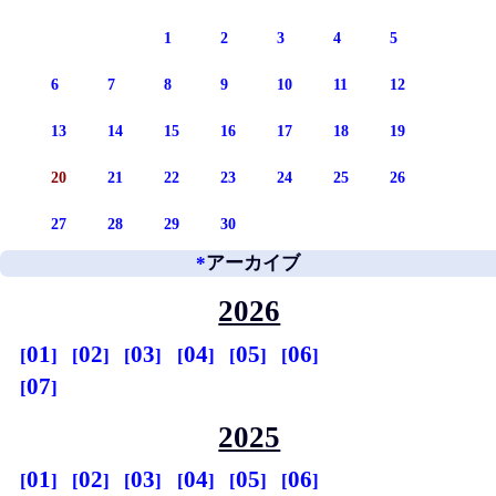
1
2
3
4
5
6
7
8
9
10
11
12
13
14
15
16
17
18
19
20
21
22
23
24
25
26
27
28
29
30
*
アーカイブ
2026
01
02
03
04
05
06
07
2025
01
02
03
04
05
06