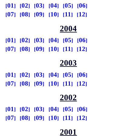
01
02
03
04
05
06
07
08
09
10
11
12
2004
01
02
03
04
05
06
07
08
09
10
11
12
2003
01
02
03
04
05
06
07
08
09
10
11
12
2002
01
02
03
04
05
06
07
08
09
10
11
12
2001