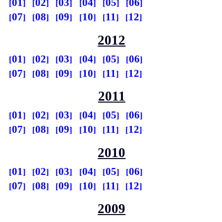
01
02
03
04
05
06
07
08
09
10
11
12
2012
01
02
03
04
05
06
07
08
09
10
11
12
2011
01
02
03
04
05
06
07
08
09
10
11
12
2010
01
02
03
04
05
06
07
08
09
10
11
12
2009