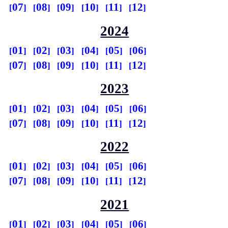
07
08
09
10
11
12
2024
01
02
03
04
05
06
07
08
09
10
11
12
2023
01
02
03
04
05
06
07
08
09
10
11
12
2022
01
02
03
04
05
06
07
08
09
10
11
12
2021
01
02
03
04
05
06