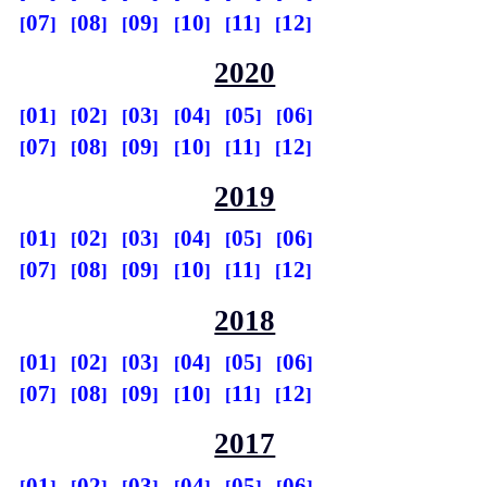
07
08
09
10
11
12
2020
01
02
03
04
05
06
07
08
09
10
11
12
2019
01
02
03
04
05
06
07
08
09
10
11
12
2018
01
02
03
04
05
06
07
08
09
10
11
12
2017
01
02
03
04
05
06