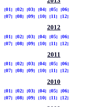
2013
01
02
03
04
05
06
07
08
09
10
11
12
2012
01
02
03
04
05
06
07
08
09
10
11
12
2011
01
02
03
04
05
06
07
08
09
10
11
12
2010
01
02
03
04
05
06
07
08
09
10
11
12