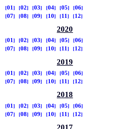
01
02
03
04
05
06
07
08
09
10
11
12
2020
01
02
03
04
05
06
07
08
09
10
11
12
2019
01
02
03
04
05
06
07
08
09
10
11
12
2018
01
02
03
04
05
06
07
08
09
10
11
12
2017