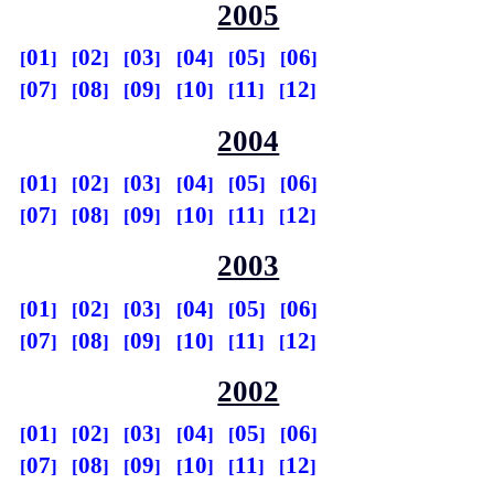
2005
01
02
03
04
05
06
07
08
09
10
11
12
2004
01
02
03
04
05
06
07
08
09
10
11
12
2003
01
02
03
04
05
06
07
08
09
10
11
12
2002
01
02
03
04
05
06
07
08
09
10
11
12