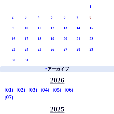
1
2
3
4
5
6
7
8
9
10
11
12
13
14
15
16
17
18
19
20
21
22
23
24
25
26
27
28
29
30
31
*
アーカイブ
2026
01
02
03
04
05
06
07
2025