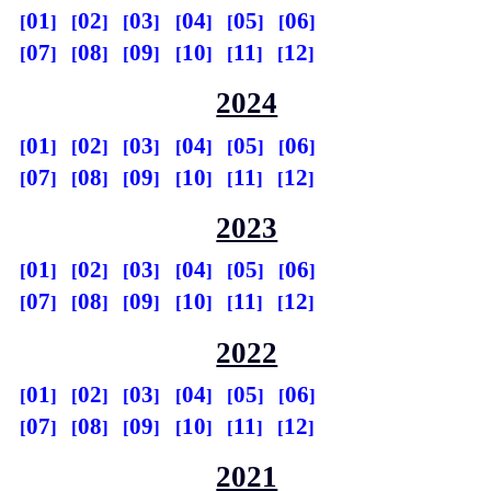
01
02
03
04
05
06
07
08
09
10
11
12
2024
01
02
03
04
05
06
07
08
09
10
11
12
2023
01
02
03
04
05
06
07
08
09
10
11
12
2022
01
02
03
04
05
06
07
08
09
10
11
12
2021