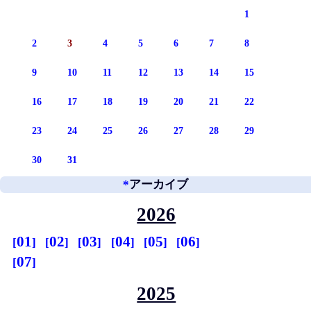
1
2
3
4
5
6
7
8
9
10
11
12
13
14
15
16
17
18
19
20
21
22
23
24
25
26
27
28
29
30
31
*
アーカイブ
2026
01
02
03
04
05
06
07
2025