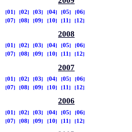
2009
01
02
03
04
05
06
07
08
09
10
11
12
2008
01
02
03
04
05
06
07
08
09
10
11
12
2007
01
02
03
04
05
06
07
08
09
10
11
12
2006
01
02
03
04
05
06
07
08
09
10
11
12