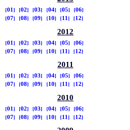
01
02
03
04
05
06
07
08
09
10
11
12
2012
01
02
03
04
05
06
07
08
09
10
11
12
2011
01
02
03
04
05
06
07
08
09
10
11
12
2010
01
02
03
04
05
06
07
08
09
10
11
12