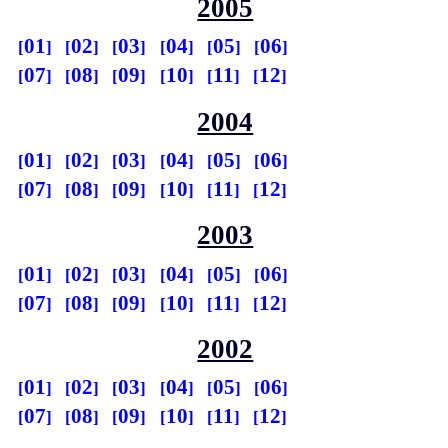
2005
01
02
03
04
05
06
07
08
09
10
11
12
2004
01
02
03
04
05
06
07
08
09
10
11
12
2003
01
02
03
04
05
06
07
08
09
10
11
12
2002
01
02
03
04
05
06
07
08
09
10
11
12