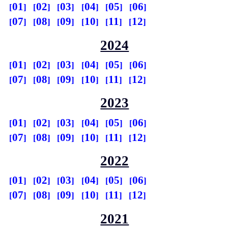
01
02
03
04
05
06
07
08
09
10
11
12
2024
01
02
03
04
05
06
07
08
09
10
11
12
2023
01
02
03
04
05
06
07
08
09
10
11
12
2022
01
02
03
04
05
06
07
08
09
10
11
12
2021