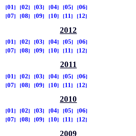
01
02
03
04
05
06
07
08
09
10
11
12
2012
01
02
03
04
05
06
07
08
09
10
11
12
2011
01
02
03
04
05
06
07
08
09
10
11
12
2010
01
02
03
04
05
06
07
08
09
10
11
12
2009