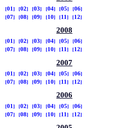
01
02
03
04
05
06
07
08
09
10
11
12
2008
01
02
03
04
05
06
07
08
09
10
11
12
2007
01
02
03
04
05
06
07
08
09
10
11
12
2006
01
02
03
04
05
06
07
08
09
10
11
12
2005