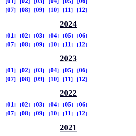
01
02
03
04
05
06
07
08
09
10
11
12
2024
01
02
03
04
05
06
07
08
09
10
11
12
2023
01
02
03
04
05
06
07
08
09
10
11
12
2022
01
02
03
04
05
06
07
08
09
10
11
12
2021