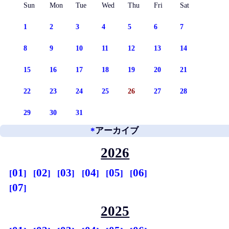
Sun
Mon
Tue
Wed
Thu
Fri
Sat
1
2
3
4
5
6
7
8
9
10
11
12
13
14
15
16
17
18
19
20
21
22
23
24
25
26
27
28
29
30
31
*
アーカイブ
2026
01
02
03
04
05
06
07
2025