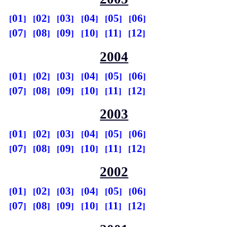
01
02
03
04
05
06
07
08
09
10
11
12
2004
01
02
03
04
05
06
07
08
09
10
11
12
2003
01
02
03
04
05
06
07
08
09
10
11
12
2002
01
02
03
04
05
06
07
08
09
10
11
12