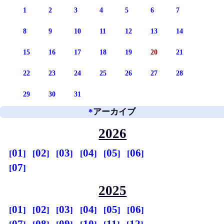
1
2
3
4
5
6
7
8
9
10
11
12
13
14
15
16
17
18
19
20
21
22
23
24
25
26
27
28
29
30
31
*
アーカイブ
2026
01
02
03
04
05
06
07
2025
01
02
03
04
05
06