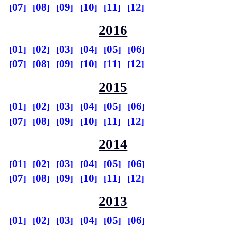
07
08
09
10
11
12
2016
01
02
03
04
05
06
07
08
09
10
11
12
2015
01
02
03
04
05
06
07
08
09
10
11
12
2014
01
02
03
04
05
06
07
08
09
10
11
12
2013
01
02
03
04
05
06