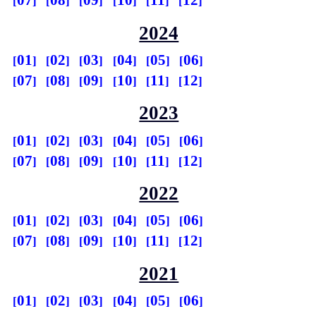
07
08
09
10
11
12
2024
01
02
03
04
05
06
07
08
09
10
11
12
2023
01
02
03
04
05
06
07
08
09
10
11
12
2022
01
02
03
04
05
06
07
08
09
10
11
12
2021
01
02
03
04
05
06