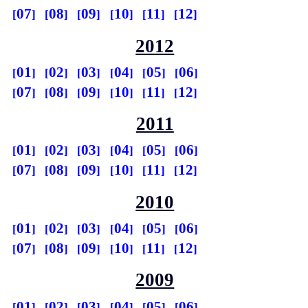
07
08
09
10
11
12
2012
01
02
03
04
05
06
07
08
09
10
11
12
2011
01
02
03
04
05
06
07
08
09
10
11
12
2010
01
02
03
04
05
06
07
08
09
10
11
12
2009
01
02
03
04
05
06