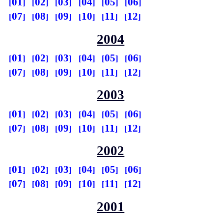
01
02
03
04
05
06
07
08
09
10
11
12
2004
01
02
03
04
05
06
07
08
09
10
11
12
2003
01
02
03
04
05
06
07
08
09
10
11
12
2002
01
02
03
04
05
06
07
08
09
10
11
12
2001