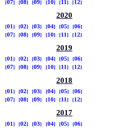
07
08
09
10
11
12
2020
01
02
03
04
05
06
07
08
09
10
11
12
2019
01
02
03
04
05
06
07
08
09
10
11
12
2018
01
02
03
04
05
06
07
08
09
10
11
12
2017
01
02
03
04
05
06