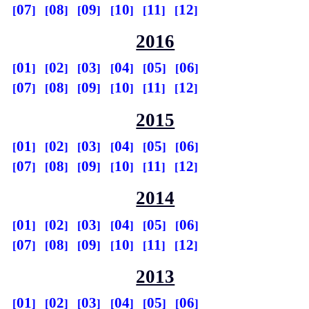
07
08
09
10
11
12
2016
01
02
03
04
05
06
07
08
09
10
11
12
2015
01
02
03
04
05
06
07
08
09
10
11
12
2014
01
02
03
04
05
06
07
08
09
10
11
12
2013
01
02
03
04
05
06