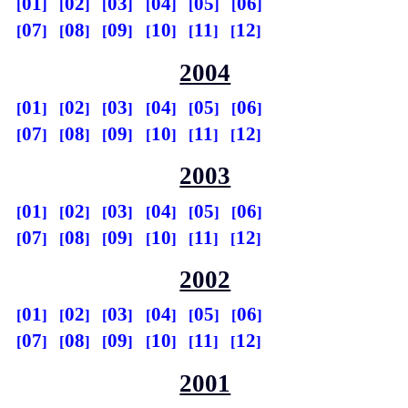
01
02
03
04
05
06
07
08
09
10
11
12
2004
01
02
03
04
05
06
07
08
09
10
11
12
2003
01
02
03
04
05
06
07
08
09
10
11
12
2002
01
02
03
04
05
06
07
08
09
10
11
12
2001