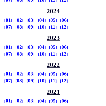
07
08
09
10
11
12
2024
01
02
03
04
05
06
07
08
09
10
11
12
2023
01
02
03
04
05
06
07
08
09
10
11
12
2022
01
02
03
04
05
06
07
08
09
10
11
12
2021
01
02
03
04
05
06