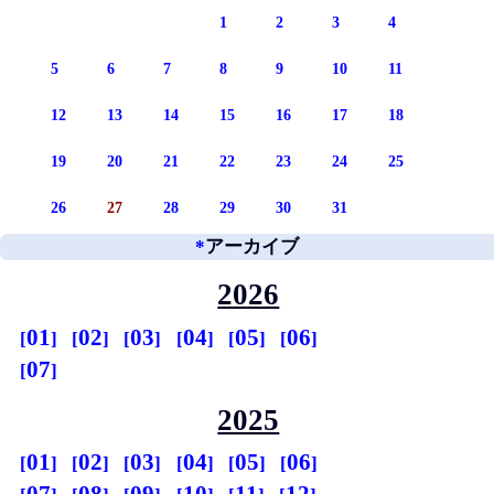
1
2
3
4
5
6
7
8
9
10
11
12
13
14
15
16
17
18
19
20
21
22
23
24
25
26
27
28
29
30
31
*
アーカイブ
2026
01
02
03
04
05
06
07
2025
01
02
03
04
05
06