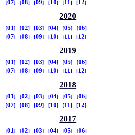
07
08
09
10
11
12
2020
01
02
03
04
05
06
07
08
09
10
11
12
2019
01
02
03
04
05
06
07
08
09
10
11
12
2018
01
02
03
04
05
06
07
08
09
10
11
12
2017
01
02
03
04
05
06