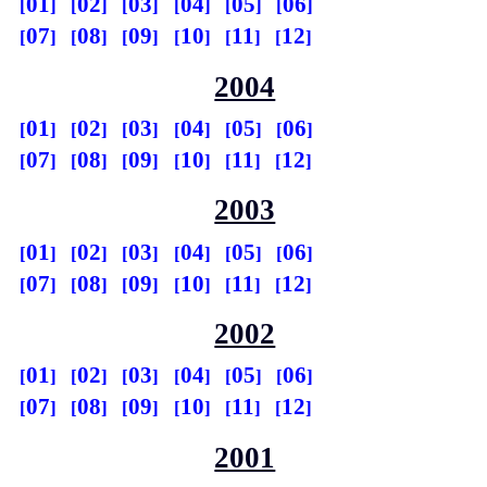
01
02
03
04
05
06
07
08
09
10
11
12
2004
01
02
03
04
05
06
07
08
09
10
11
12
2003
01
02
03
04
05
06
07
08
09
10
11
12
2002
01
02
03
04
05
06
07
08
09
10
11
12
2001