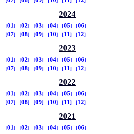
07
08
09
10
11
12
2024
01
02
03
04
05
06
07
08
09
10
11
12
2023
01
02
03
04
05
06
07
08
09
10
11
12
2022
01
02
03
04
05
06
07
08
09
10
11
12
2021
01
02
03
04
05
06