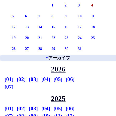
1
2
3
4
5
6
7
8
9
10
11
12
13
14
15
16
17
18
19
20
21
22
23
24
25
26
27
28
29
30
31
*
アーカイブ
2026
01
02
03
04
05
06
07
2025
01
02
03
04
05
06