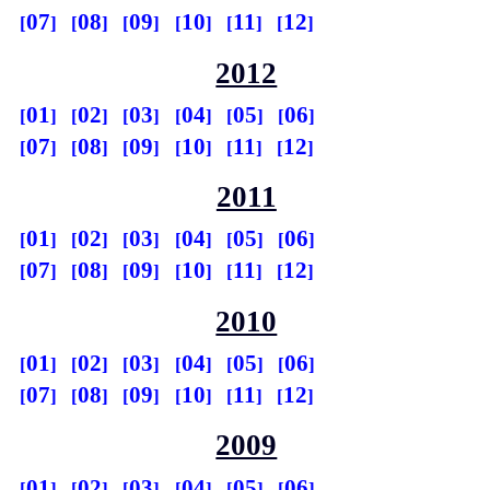
07
08
09
10
11
12
2012
01
02
03
04
05
06
07
08
09
10
11
12
2011
01
02
03
04
05
06
07
08
09
10
11
12
2010
01
02
03
04
05
06
07
08
09
10
11
12
2009
01
02
03
04
05
06