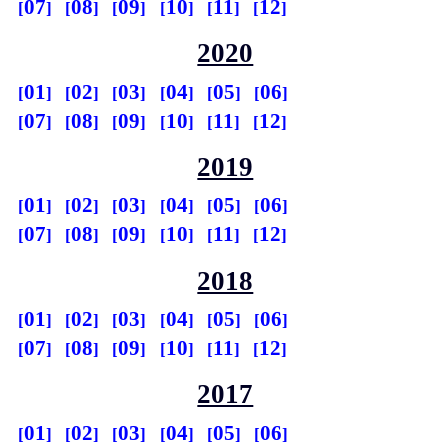
07
08
09
10
11
12
2020
01
02
03
04
05
06
07
08
09
10
11
12
2019
01
02
03
04
05
06
07
08
09
10
11
12
2018
01
02
03
04
05
06
07
08
09
10
11
12
2017
01
02
03
04
05
06