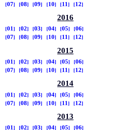
07
08
09
10
11
12
2016
01
02
03
04
05
06
07
08
09
10
11
12
2015
01
02
03
04
05
06
07
08
09
10
11
12
2014
01
02
03
04
05
06
07
08
09
10
11
12
2013
01
02
03
04
05
06